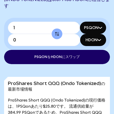
す
PSQON
HDON
PSQONをHDONにスワップ
ProShares Short QQQ (Ondo Tokenized)の
最新市場情報
ProShares Short QQQ (Ondo Tokenized)の現行価格
は、1PSQonあたり$25.80です。 流通供給量が
384.99 PSQonであるため、ProShares Short QQQ