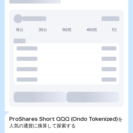
15分
30分
1時間
4時間
1日
ProShares Short QQQ (Ondo Tokenized)を
人気の通貨に換算して探索する