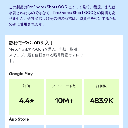
この製品はProShares Short QQQによって発行、後援、または
承認されたものではなく、ProShares Short QQQとの提携もあ
りません。会社名およびその他の商標は、原資産を特定するため
のみに使用されます。
数秒でPSQonを入手
MetaMaskでPSQonを購入、売却、取引、
スワップ。最も信頼される暗号資産ウォレッ
ト。
Google Play
評価
ダウンロード数
評価数
4.4
10M+
483.9K
App Store