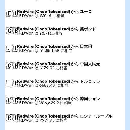
Redwire (Ondo Tokenized) から ユーロ
🇪🇺
1 RDWon は €10.16 に相当
Redwire (Ondo Tokenized) から 英ポンド
🇬🇧
1 RDWon は £8.71 に相当
Redwire (Ondo Tokenized) から 日本円
🇯🇵
1 RDWon は ￥1,854.59 に相当
Redwire (Ondo Tokenized) から 中国人民元
🇨🇳
1 RDWon は ￥79.02 に相当
Redwire (Ondo Tokenized) から トルコリラ
🇹🇷
1 RDWon は ₺558.47 に相当
Redwire (Ondo Tokenized) から 韓国ウォン
🇰🇷
1 RDWon は ₩16,629.2 に相当
Redwire (Ondo Tokenized) から ロシア・ルーブル
🇷🇺
1 RDWon は ₽971.95 に相当