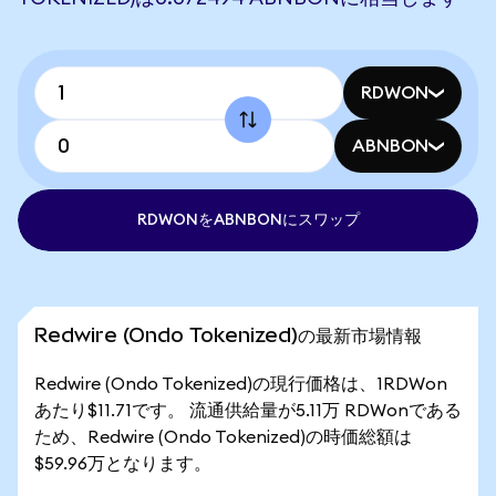
RDWON
ABNBON
RDWONをABNBONにスワップ
Redwire (Ondo Tokenized)の最新市場情報
Redwire (Ondo Tokenized)の現行価格は、1RDWon
あたり$11.71です。 流通供給量が5.11万 RDWonである
ため、Redwire (Ondo Tokenized)の時価総額は
$59.96万となります。