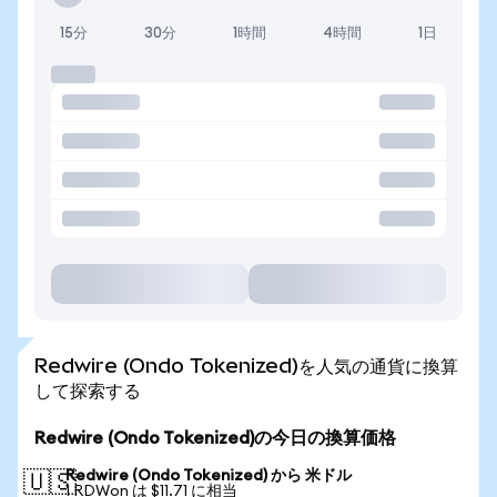
15分
30分
1時間
4時間
1日
Redwire (Ondo Tokenized)を人気の通貨に換算
して探索する
Redwire (Ondo Tokenized)の今日の換算価格
Redwire (Ondo Tokenized) から 米ドル
🇺🇸
1 RDWon は $11.71 に相当