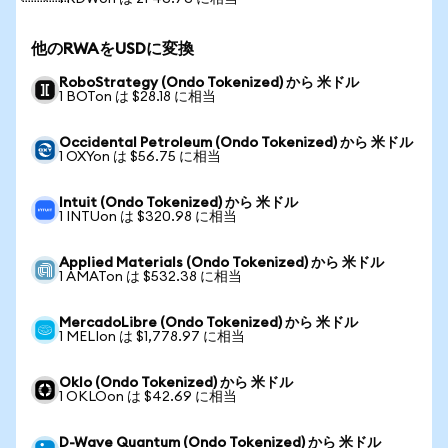
他のRWAをUSDに変換
RoboStrategy (Ondo Tokenized) から 米ドル
1 BOTon は $28.18 に相当
Occidental Petroleum (Ondo Tokenized) から 米ドル
1 OXYon は $56.75 に相当
Intuit (Ondo Tokenized) から 米ドル
1 INTUon は $320.98 に相当
Applied Materials (Ondo Tokenized) から 米ドル
1 AMATon は $532.38 に相当
MercadoLibre (Ondo Tokenized) から 米ドル
1 MELIon は $1,778.97 に相当
Oklo (Ondo Tokenized) から 米ドル
1 OKLOon は $42.69 に相当
D-Wave Quantum (Ondo Tokenized) から 米ドル