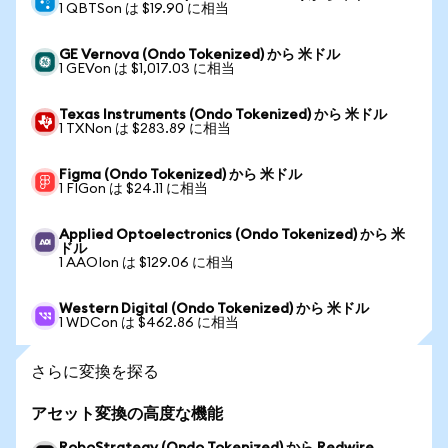
1 QBTSon は $19.90 に相当
GE Vernova (Ondo Tokenized) から 米ドル
1 GEVon は $1,017.03 に相当
Texas Instruments (Ondo Tokenized) から 米ドル
1 TXNon は $283.89 に相当
Figma (Ondo Tokenized) から 米ドル
1 FIGon は $24.11 に相当
Applied Optoelectronics (Ondo Tokenized) から 米
ドル
1 AAOIon は $129.06 に相当
Western Digital (Ondo Tokenized) から 米ドル
1 WDCon は $462.86 に相当
さらに変換を探る
アセット変換の高度な機能