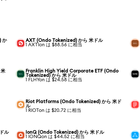
) か
AXT (Ondo Tokenized) から 米ドル
1 AXTIon は $88.56 に相当
ら 米
Franklin High Yield Corporate ETF (Ondo
Tokenized) から 米ドル
1 FLHYon は $24.58 に相当
Riot Platforms (Ondo Tokenized) から 米ド
ル
1 RIOTon は $20.72 に相当
 米ドル
IonQ (Ondo Tokenized) から 米ドル
1 IONQon は $44.52 に相当