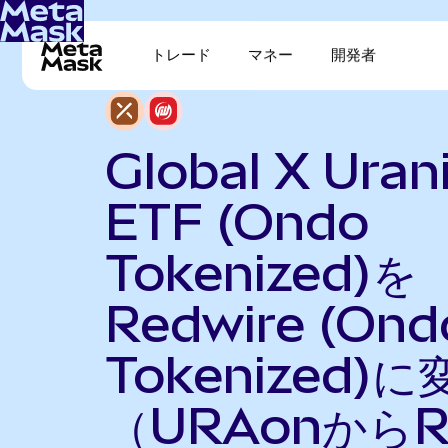
トレード
マネー
開発者
Global X Ura
ETF (Ondo
Tokenized)を
Redwire (Ond
Tokenized)に
（URAonからR