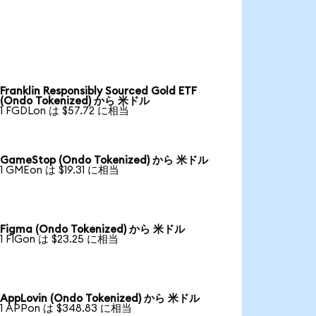
Franklin Responsibly Sourced Gold ETF
(Ondo Tokenized) から 米ドル
1 FGDLon は $57.72 に相当
GameStop (Ondo Tokenized) から 米ドル
1 GMEon は $19.31 に相当
Figma (Ondo Tokenized) から 米ドル
1 FIGon は $23.25 に相当
AppLovin (Ondo Tokenized) から 米ドル
1 APPon は $348.83 に相当