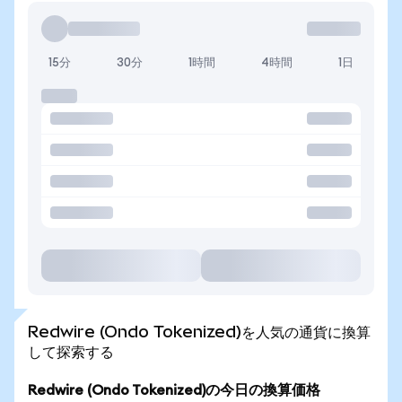
15分
30分
1時間
4時間
1日
Redwire (Ondo Tokenized)を人気の通貨に換算
して探索する
Redwire (Ondo Tokenized)の今日の換算価格