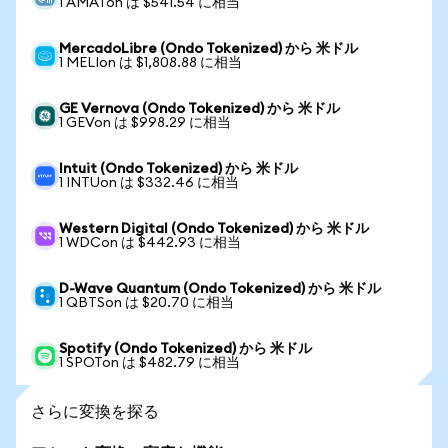
1 AMATon は $541.54 に相当
MercadoLibre (Ondo Tokenized) から 米ドル
1 MELIon は $1,808.88 に相当
GE Vernova (Ondo Tokenized) から 米ドル
1 GEVon は $998.29 に相当
Intuit (Ondo Tokenized) から 米ドル
1 INTUon は $332.46 に相当
Western Digital (Ondo Tokenized) から 米ドル
1 WDCon は $442.93 に相当
D-Wave Quantum (Ondo Tokenized) から 米ドル
1 QBTSon は $20.70 に相当
Spotify (Ondo Tokenized) から 米ドル
1 SPOTon は $482.79 に相当
さらに変換を探る