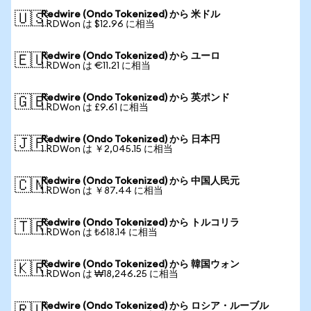
Redwire (Ondo Tokenized) から 米ドル
🇺🇸
1 RDWon は $12.96 に相当
Redwire (Ondo Tokenized) から ユーロ
🇪🇺
1 RDWon は €11.21 に相当
Redwire (Ondo Tokenized) から 英ポンド
🇬🇧
1 RDWon は £9.61 に相当
Redwire (Ondo Tokenized) から 日本円
🇯🇵
1 RDWon は ￥2,045.15 に相当
Redwire (Ondo Tokenized) から 中国人民元
🇨🇳
1 RDWon は ￥87.44 に相当
Redwire (Ondo Tokenized) から トルコリラ
🇹🇷
1 RDWon は ₺618.14 に相当
Redwire (Ondo Tokenized) から 韓国ウォン
🇰🇷
1 RDWon は ₩18,246.25 に相当
Redwire (Ondo Tokenized) から ロシア・ルーブル