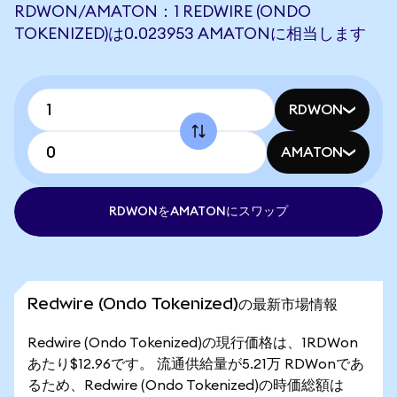
RDWON/AMATON：1 REDWIRE (ONDO
TOKENIZED)は0.023953 AMATONに相当します
RDWON
AMATON
RDWONをAMATONにスワップ
Redwire (Ondo Tokenized)の最新市場情報
Redwire (Ondo Tokenized)の現行価格は、1RDWon
あたり$12.96です。 流通供給量が5.21万 RDWonであ
るため、Redwire (Ondo Tokenized)の時価総額は