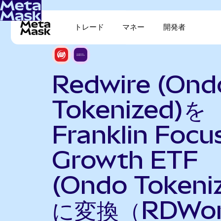
トレード
マネー
開発者
Redwire (Ond
Tokenized)を
Franklin Focu
Growth ETF
(Ondo Tokeni
に変換（RDWo