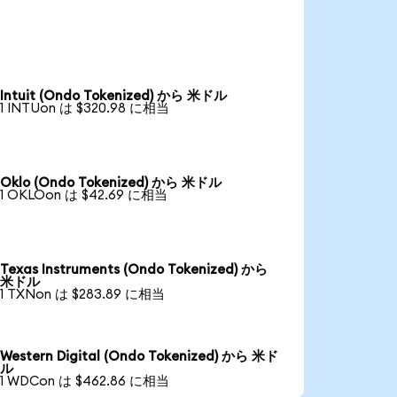
Intuit (Ondo Tokenized) から 米ドル
1 INTUon は $320.98 に相当
Oklo (Ondo Tokenized) から 米ドル
1 OKLOon は $42.69 に相当
Texas Instruments (Ondo Tokenized) から
米ドル
1 TXNon は $283.89 に相当
Western Digital (Ondo Tokenized) から 米ド
ル
1 WDCon は $462.86 に相当