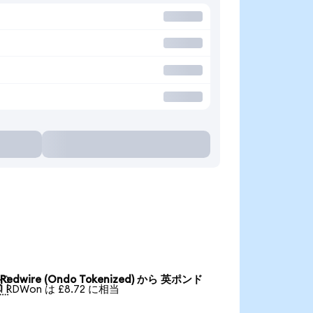
Redwire (Ondo Tokenized) から 英ポンド

1 RDWon は £8.72 に相当