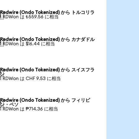
Redwire (Ondo Tokenized) から トルコリラ

1 RDWon は ₺559.56 に相当
Redwire (Ondo Tokenized) から カナダドル

1 RDWon は $16.44 に相当
Redwire (Ondo Tokenized) から スイスフラ

ン
1 RDWon は CHF 9.53 に相当
Redwire (Ondo Tokenized) から フィリピ

ン・ペソ
1 RDWon は ₱714.36 に相当