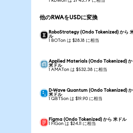
1 RDWon は zł 43.79 に相当
他のRWAをUSDに変換
RoboStrategy (Ondo Tokenized) から
ル
1 BOTon は $28.18 に相当
Applied Materials (Ondo Tokenized) 
米ドル
1 AMATon は $532.38 に相当
D-Wave Quantum (Ondo Tokenized) 
米ドル
1 QBTSon は $19.90 に相当
Figma (Ondo Tokenized) から 米ドル
1 FIGon は $24.11 に相当