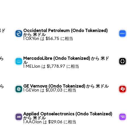
 米ド
Occidental Petroleum (Ondo Tokenized)
から 米ドル
1 OXYon は $56.75 に相当
から
MercadoLibre (Ondo Tokenized) から 米ド
ル
1 MELIon は $1,778.97 に相当
から
GE Vernova (Ondo Tokenized) から 米ドル
1 GEVon は $1,017.03 に相当
Applied Optoelectronics (Ondo Tokenized)
から 米ドル
1 AAOIon は $129.06 に相当