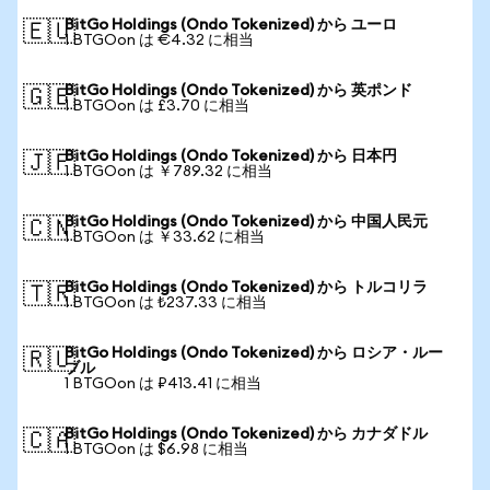
BitGo Holdings (Ondo Tokenized) から ユーロ
🇪🇺
1 BTGOon は €4.32 に相当
BitGo Holdings (Ondo Tokenized) から 英ポンド
🇬🇧
1 BTGOon は £3.70 に相当
BitGo Holdings (Ondo Tokenized) から 日本円
🇯🇵
1 BTGOon は ￥789.32 に相当
BitGo Holdings (Ondo Tokenized) から 中国人民元
🇨🇳
1 BTGOon は ￥33.62 に相当
BitGo Holdings (Ondo Tokenized) から トルコリラ
🇹🇷
1 BTGOon は ₺237.33 に相当
BitGo Holdings (Ondo Tokenized) から ロシア・ルー
🇷🇺
ブル
1 BTGOon は ₽413.41 に相当
BitGo Holdings (Ondo Tokenized) から カナダドル
🇨🇦
1 BTGOon は $6.98 に相当