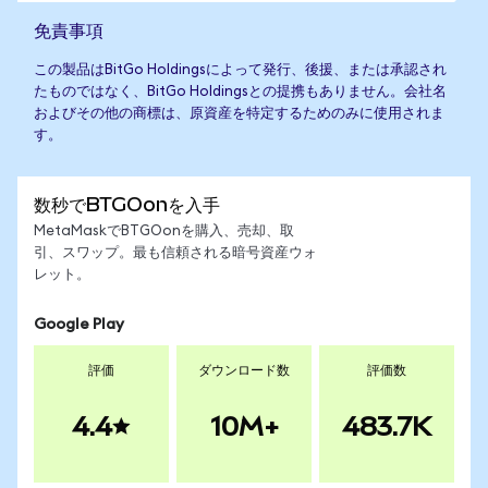
免責事項
この製品はBitGo Holdingsによって発行、後援、または承認され
たものではなく、BitGo Holdingsとの提携もありません。会社名
およびその他の商標は、原資産を特定するためのみに使用されま
す。
数秒でBTGOonを入手
MetaMaskでBTGOonを購入、売却、取
引、スワップ。最も信頼される暗号資産ウォ
レット。
Google Play
評価
ダウンロード数
評価数
4.4
10M+
483.7K