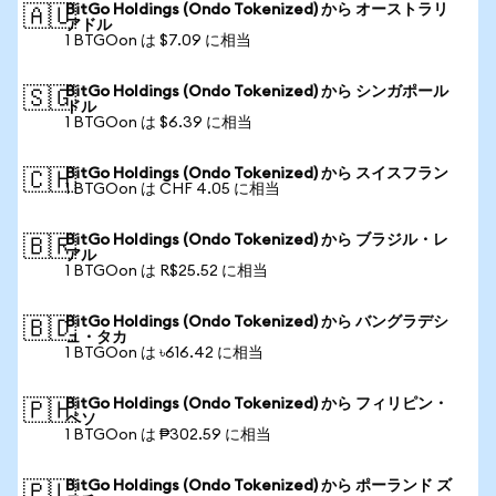
BitGo Holdings (Ondo Tokenized) から オーストラリ
🇦🇺
アドル
1 BTGOon は $7.09 に相当
BitGo Holdings (Ondo Tokenized) から シンガポール
🇸🇬
ドル
1 BTGOon は $6.39 に相当
BitGo Holdings (Ondo Tokenized) から スイスフラン
🇨🇭
1 BTGOon は CHF 4.05 に相当
BitGo Holdings (Ondo Tokenized) から ブラジル・レ
🇧🇷
アル
1 BTGOon は R$25.52 に相当
BitGo Holdings (Ondo Tokenized) から バングラデシ
🇧🇩
ュ・タカ
1 BTGOon は ৳616.42 に相当
BitGo Holdings (Ondo Tokenized) から フィリピン・
🇵🇭
ペソ
1 BTGOon は ₱302.59 に相当
BitGo Holdings (Ondo Tokenized) から ポーランド ズ
🇵🇱