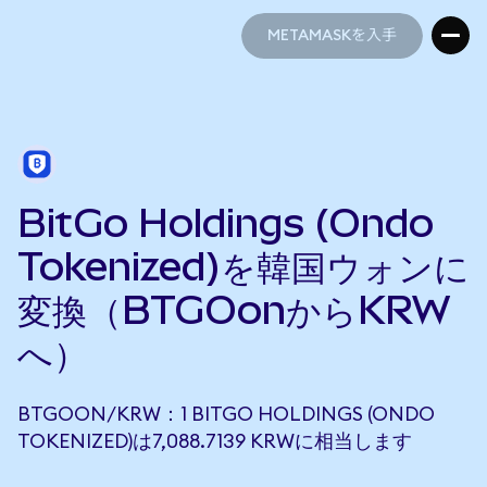
METAMASKを入手
METAMASKを入手
BitGo Holdings (Ondo
Tokenized)を韓国ウォンに
変換（BTGOonからKRW
へ）
BTGOON/KRW：1 BITGO HOLDINGS (ONDO
TOKENIZED)は7,088.7139 KRWに相当します