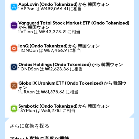
AppLovin (Ondo Tokenized) から 韓国ウォン
1 APPon は ₩489,066.41 に相当
Vanguard Total Stock Market ETF (Ondo Tokenized)
から 韓国ウォン
1 VTIon は ₩543,373.91 に相当
IonQ (Ondo Tokenized) から 韓国ウォン
1 IONQon は ₩57,466.9 に相当
Ondas Holdings (Ondo Tokenized) から 韓国ウォン
1 ONDSon は ₩12,623.36 に相当
Global X Uranium ETF (Ondo Tokenized) から 韓国ウ
ォン
1 URAon は ₩61,878.68 に相当
Symbotic (Ondo Tokenized) から 韓国ウォン
1 SYMon は ₩58,278.1 に相当
さらに変換を探る