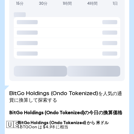
15分
30分
1時間
4時間
1日
BitGo Holdings (Ondo Tokenized)を人気の通
貨に換算して探索する
BitGo Holdings (Ondo Tokenized)の今日の換算価格
BitGo Holdings (Ondo Tokenized) から 米ドル
🇺🇸
1 BTGOon は $4.98 に相当