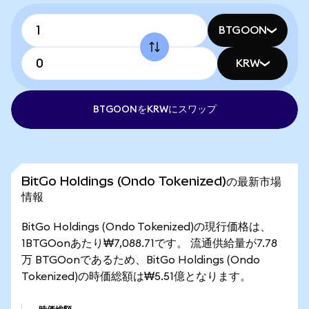
BTGOON
KRW
BTGOONをKRWにスワップ
BitGo Holdings (Ondo Tokenized)の最新市場
情報
BitGo Holdings (Ondo Tokenized)の現行価格は、
1BTGOonあたり₩7,088.71です。 流通供給量が7.78
万 BTGOonであるため、BitGo Holdings (Ondo
Tokenized)の時価総額は₩5.51億となります。