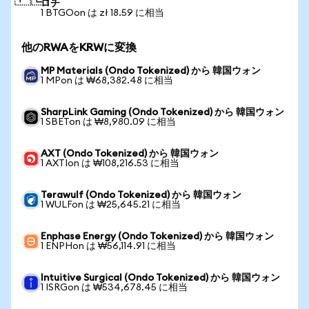
ロチ
1 BTGOon は zł 18.59 に相当
他のRWAをKRWに変換
MP Materials (Ondo Tokenized) から 韓国ウォン
1 MPon は ₩68,382.48 に相当
SharpLink Gaming (Ondo Tokenized) から 韓国ウォン
1 SBETon は ₩8,980.09 に相当
AXT (Ondo Tokenized) から 韓国ウォン
1 AXTIon は ₩108,216.53 に相当
Terawulf (Ondo Tokenized) から 韓国ウォン
1 WULFon は ₩25,645.21 に相当
Enphase Energy (Ondo Tokenized) から 韓国ウォン
1 ENPHon は ₩56,114.91 に相当
Intuitive Surgical (Ondo Tokenized) から 韓国ウォン
1 ISRGon は ₩534,678.45 に相当