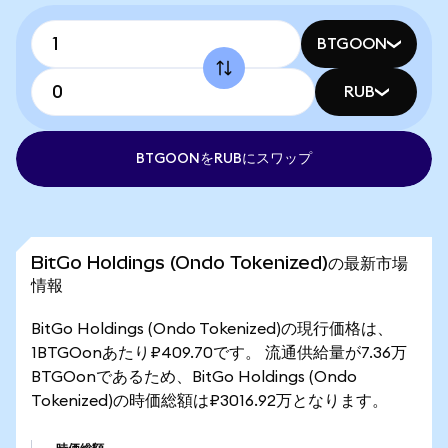
BTGOON
RUB
BTGOONをRUBにスワップ
BitGo Holdings (Ondo Tokenized)の最新市場
情報
BitGo Holdings (Ondo Tokenized)の現行価格は、
1BTGOonあたり₽409.70です。 流通供給量が7.36万
BTGOonであるため、BitGo Holdings (Ondo
Tokenized)の時価総額は₽3016.92万となります。