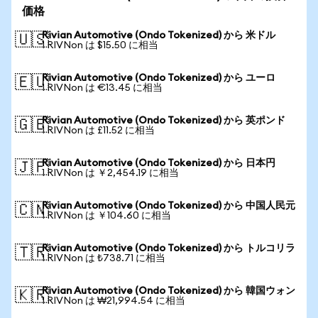
価格
Rivian Automotive (Ondo Tokenized) から 米ドル
🇺🇸
1 RIVNon は $15.50 に相当
Rivian Automotive (Ondo Tokenized) から ユーロ
🇪🇺
1 RIVNon は €13.45 に相当
Rivian Automotive (Ondo Tokenized) から 英ポンド
🇬🇧
1 RIVNon は £11.52 に相当
Rivian Automotive (Ondo Tokenized) から 日本円
🇯🇵
1 RIVNon は ￥2,454.19 に相当
Rivian Automotive (Ondo Tokenized) から 中国人民元
🇨🇳
1 RIVNon は ￥104.60 に相当
Rivian Automotive (Ondo Tokenized) から トルコリラ
🇹🇷
1 RIVNon は ₺738.71 に相当
Rivian Automotive (Ondo Tokenized) から 韓国ウォン
🇰🇷
1 RIVNon は ₩21,994.54 に相当