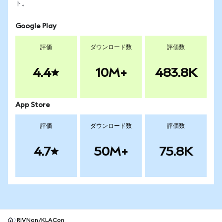
ト。
Google Play
評価
ダウンロード数
評価数
4.4
10M+
483.8K
App Store
評価
ダウンロード数
評価数
4.7
50M+
75.8K
RIVNon/KLACon