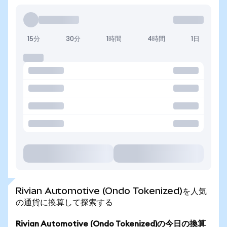
15分
30分
1時間
4時間
1日
Rivian Automotive (Ondo Tokenized)を人気
の通貨に換算して探索する
Rivian Automotive (Ondo Tokenized)の今日の換算