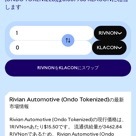
します
RIVNON
KLACON
RIVNONをKLACONにスワップ
Rivian Automotive (Ondo Tokenized)の最新
市場情報
Rivian Automotive (Ondo Tokenized)の現行価格は、
1RIVNonあたり$15.50です。 流通供給量が3462.84
RIVNonであるため、Rivian Automotive (Ondo