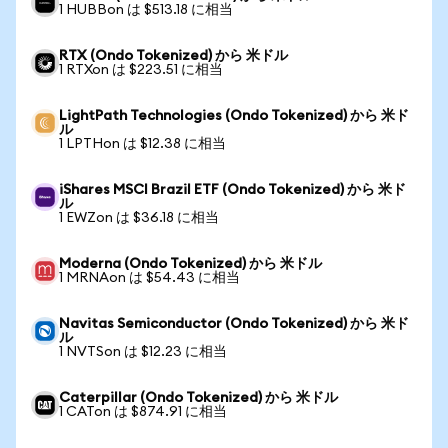
1 HUBBon は $513.18 に相当
RTX (Ondo Tokenized) から 米ドル
1 RTXon は $223.51 に相当
LightPath Technologies (Ondo Tokenized) から 米ド
ル
1 LPTHon は $12.38 に相当
iShares MSCI Brazil ETF (Ondo Tokenized) から 米ド
ル
1 EWZon は $36.18 に相当
Moderna (Ondo Tokenized) から 米ドル
1 MRNAon は $54.43 に相当
Navitas Semiconductor (Ondo Tokenized) から 米ド
ル
1 NVTSon は $12.23 に相当
Caterpillar (Ondo Tokenized) から 米ドル
1 CATon は $874.91 に相当