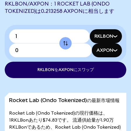
RKLBON/AXPON：1 ROCKET LAB (ONDO
TOKENIZED)は0.213258 AXPONに相当します
RKLBON
AXPON
RKLBONをAXPONにスワップ
Rocket Lab (Ondo Tokenized)の最新市場情報
Rocket Lab (Ondo Tokenized)の現行価格は、
1RKLBonあたり$74.83です。 流通供給量が1.90万
RKLBonであるため、Rocket Lab (Ondo Tokenized)