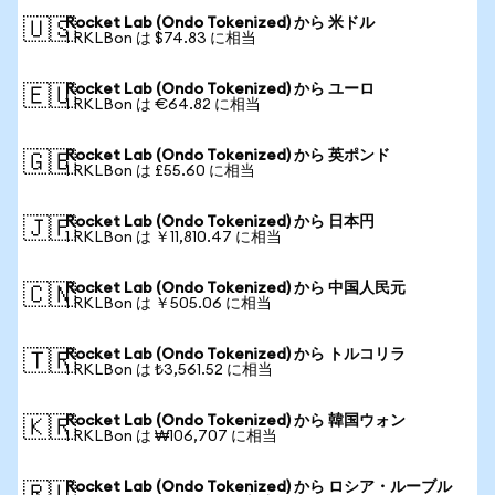
Rocket Lab (Ondo Tokenized) から 米ドル
🇺🇸
1 RKLBon は $74.83 に相当
Rocket Lab (Ondo Tokenized) から ユーロ
🇪🇺
1 RKLBon は €64.82 に相当
Rocket Lab (Ondo Tokenized) から 英ポンド
🇬🇧
1 RKLBon は £55.60 に相当
Rocket Lab (Ondo Tokenized) から 日本円
🇯🇵
1 RKLBon は ￥11,810.47 に相当
Rocket Lab (Ondo Tokenized) から 中国人民元
🇨🇳
1 RKLBon は ￥505.06 に相当
Rocket Lab (Ondo Tokenized) から トルコリラ
🇹🇷
1 RKLBon は ₺3,561.52 に相当
Rocket Lab (Ondo Tokenized) から 韓国ウォン
🇰🇷
1 RKLBon は ₩106,707 に相当
Rocket Lab (Ondo Tokenized) から ロシア・ルーブル