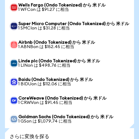
Wells Fargo (Ondo Tokenized) から 米ドル
1 WFCon は $91.27 に相当
Super Micro Computer (Ondo Tokenized) から 米ドル
1 SMCIon は $31.28 に相当
Airbnb (Ondo Tokenized) から 米ドル
1 ABNBon は $152.45 に相当
Linde plc (Ondo Tokenized) から 米ドル
1 LINon は $498.76 に相当
Baidu (Ondo Tokenized) から 米ドル
1 BIDUon は $112.06 に相当
CoreWeave (Ondo Tokenized) から 米ドル
1 CRWVon は $91.45 に相当
Goldman Sachs (Ondo Tokenized) から 米ドル
1 GSon は $1,079.74 に相当
さらに変換を探る