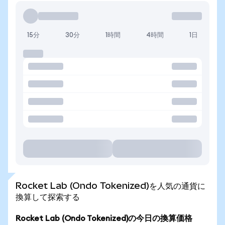
15分
30分
1時間
4時間
1日
Rocket Lab (Ondo Tokenized)を人気の通貨に
換算して探索する
Rocket Lab (Ondo Tokenized)の今日の換算価格