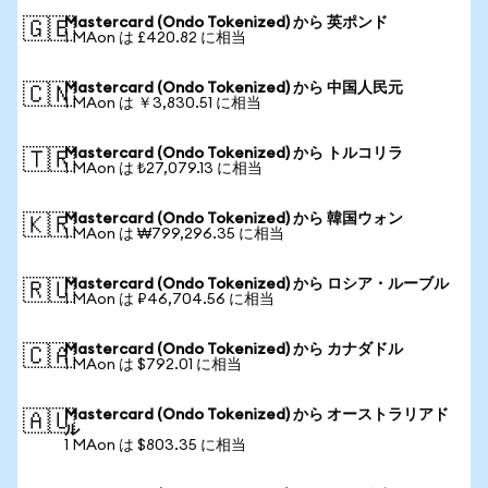
Mastercard (Ondo Tokenized) から 英ポンド
🇬🇧
1 MAon は £420.82 に相当
Mastercard (Ondo Tokenized) から 中国人民元
🇨🇳
1 MAon は ￥3,830.51 に相当
Mastercard (Ondo Tokenized) から トルコリラ
🇹🇷
1 MAon は ₺27,079.13 に相当
Mastercard (Ondo Tokenized) から 韓国ウォン
🇰🇷
1 MAon は ₩799,296.35 に相当
Mastercard (Ondo Tokenized) から ロシア・ルーブル
🇷🇺
1 MAon は ₽46,704.56 に相当
Mastercard (Ondo Tokenized) から カナダドル
🇨🇦
1 MAon は $792.01 に相当
Mastercard (Ondo Tokenized) から オーストラリアド
🇦🇺
ル
1 MAon は $803.35 に相当