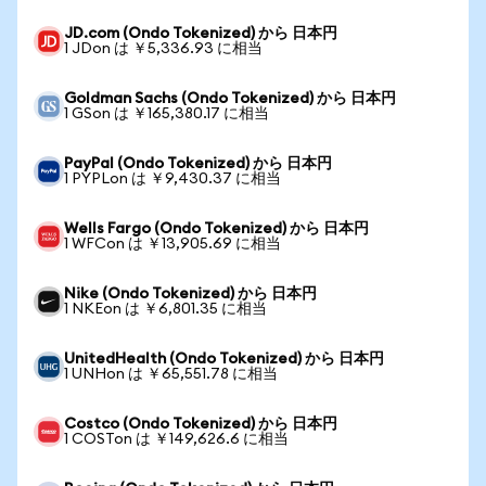
JD.com (Ondo Tokenized) から 日本円
1 JDon は ￥5,336.93 に相当
Goldman Sachs (Ondo Tokenized) から 日本円
1 GSon は ￥165,380.17 に相当
PayPal (Ondo Tokenized) から 日本円
1 PYPLon は ￥9,430.37 に相当
Wells Fargo (Ondo Tokenized) から 日本円
1 WFCon は ￥13,905.69 に相当
Nike (Ondo Tokenized) から 日本円
1 NKEon は ￥6,801.35 に相当
UnitedHealth (Ondo Tokenized) から 日本円
1 UNHon は ￥65,551.78 に相当
Costco (Ondo Tokenized) から 日本円
1 COSTon は ￥149,626.6 に相当