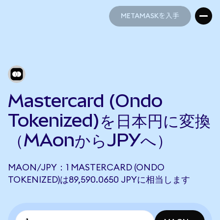
METAMASKを入手
METAMASKを入手
Mastercard (Ondo
Tokenized)を日本円に変換
（MAonからJPYへ）
MAON/JPY：1 MASTERCARD (ONDO
TOKENIZED)は89,590.0650 JPYに相当します