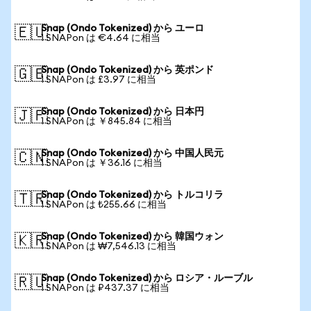
Snap (Ondo Tokenized) から ユーロ
🇪🇺
1 SNAPon は €4.64 に相当
Snap (Ondo Tokenized) から 英ポンド
🇬🇧
1 SNAPon は £3.97 に相当
Snap (Ondo Tokenized) から 日本円
🇯🇵
1 SNAPon は ￥845.84 に相当
Snap (Ondo Tokenized) から 中国人民元
🇨🇳
1 SNAPon は ￥36.16 に相当
Snap (Ondo Tokenized) から トルコリラ
🇹🇷
1 SNAPon は ₺255.66 に相当
Snap (Ondo Tokenized) から 韓国ウォン
🇰🇷
1 SNAPon は ₩7,546.13 に相当
Snap (Ondo Tokenized) から ロシア・ルーブル
🇷🇺
1 SNAPon は ₽437.37 に相当