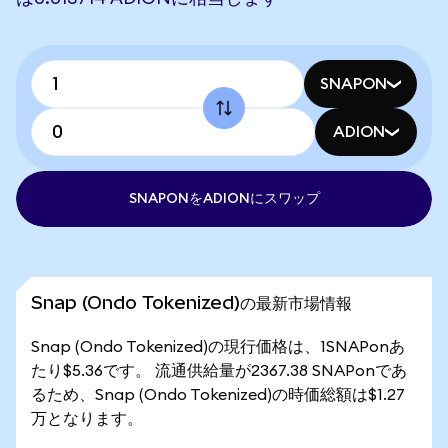
SNAPON
ADION
SNAPONをADIONにスワップ
Snap (Ondo Tokenized)の最新市場情報
Snap (Ondo Tokenized)の現行価格は、1SNAPonあ
たり$5.36です。 流通供給量が2367.38 SNAPonであ
るため、Snap (Ondo Tokenized)の時価総額は$1.27
万となります。