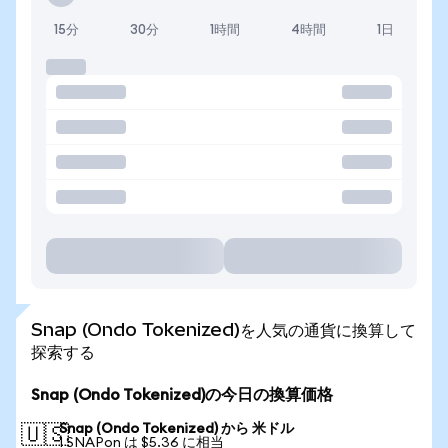
15分
30分
1時間
4時間
1日
Snap (Ondo Tokenized)を人気の通貨に換算して
探索する
Snap (Ondo Tokenized)の今日の換算価格
Snap (Ondo Tokenized) から 米ドル
🇺🇸
1 SNAPon は $5.36 に相当