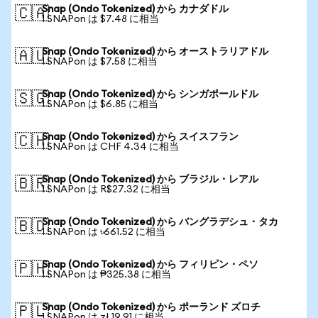
Snap (Ondo Tokenized) から カナダドル
🇨🇦
1 SNAPon は $7.48 に相当
Snap (Ondo Tokenized) から オーストラリアドル
🇦🇺
1 SNAPon は $7.58 に相当
Snap (Ondo Tokenized) から シンガポールドル
🇸🇬
1 SNAPon は $6.85 に相当
Snap (Ondo Tokenized) から スイスフラン
🇨🇭
1 SNAPon は CHF 4.34 に相当
Snap (Ondo Tokenized) から ブラジル・レアル
🇧🇷
1 SNAPon は R$27.32 に相当
Snap (Ondo Tokenized) から バングラデシュ・タカ
🇧🇩
1 SNAPon は ৳661.52 に相当
Snap (Ondo Tokenized) から フィリピン・ペソ
🇵🇭
1 SNAPon は ₱325.38 に相当
Snap (Ondo Tokenized) から ポーランド ズロチ
🇵🇱
1 SNAPon は zł 19.91 に相当