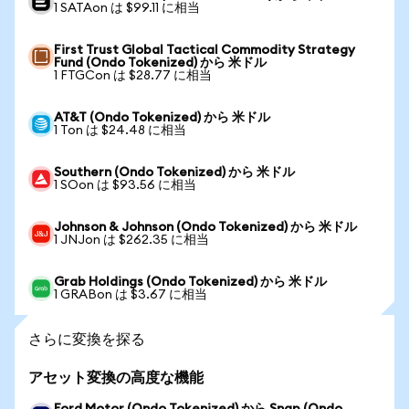
1 SATAon は $99.11 に相当
First Trust Global Tactical Commodity Strategy
Fund (Ondo Tokenized) から 米ドル
1 FTGCon は $28.77 に相当
AT&T (Ondo Tokenized) から 米ドル
1 Ton は $24.48 に相当
Southern (Ondo Tokenized) から 米ドル
1 SOon は $93.56 に相当
Johnson & Johnson (Ondo Tokenized) から 米ドル
1 JNJon は $262.35 に相当
Grab Holdings (Ondo Tokenized) から 米ドル
1 GRABon は $3.67 に相当
さらに変換を探る
アセット変換の高度な機能