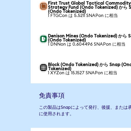
First Trust Global Tactical Commodity
Strategy Fund (Ondo Tokenized) から 
(Ondo Tokenized)
1 FTGCon は 5.5211 SNAPon に相当
Denison Mines (Ondo Tokenized) から 
(Ondo Tokenized)
1 DNNon は 0.604496 SNAPon に相当
Block (Ondo Tokenized) から Snap (On
Tokenized)
1 XYZon は 15.1527 SNAPon に相当
免責事項
この製品はSnapによって発行、後援、または
に使用されます。