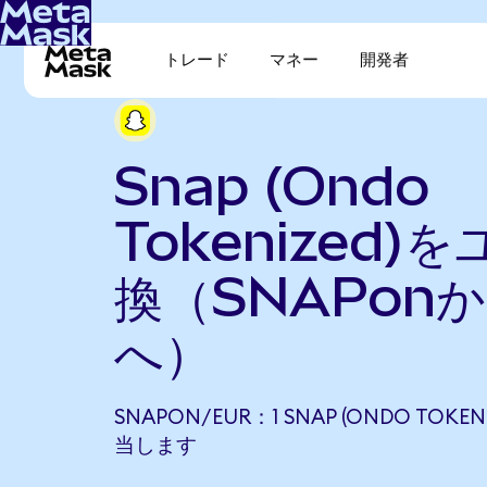
トレード
マネー
開発者
Snap (Ondo
Tokenized)
換（SNAPonか
へ）
SNAPON/EUR：1 SNAP (ONDO TOKEN
当します