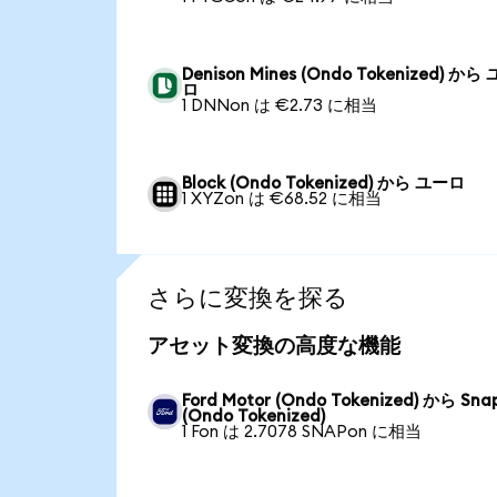
Denison Mines (Ondo Tokenized) から
ロ
1 DNNon は €2.73 に相当
Block (Ondo Tokenized) から ユーロ
1 XYZon は €68.52 に相当
さらに変換を探る
アセット変換の高度な機能
Ford Motor (Ondo Tokenized) から Sna
(Ondo Tokenized)
1 Fon は 2.7078 SNAPon に相当