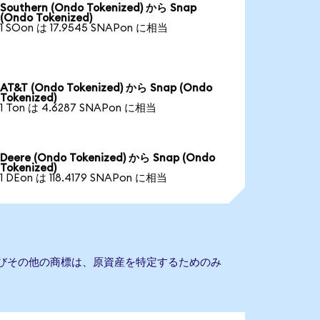
Southern (Ondo Tokenized) から Snap
(Ondo Tokenized)
1 SOon は 17.9545 SNAPon に相当
AT&T (Ondo Tokenized) から Snap (Ondo
Tokenized)
1 Ton は 4.6287 SNAPon に相当
Deere (Ondo Tokenized) から Snap (Ondo
Tokenized)
1 DEon は 118.4179 SNAPon に相当
よびその他の商標は、原資産を特定するためのみ