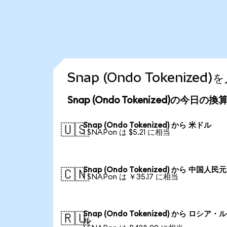
Snap (Ondo Tokeniz
Snap (Ondo Tokenized)の今日の
Snap (Ondo Tokenized) から 米ドル
🇺🇸
1 SNAPon は $5.21 に相当
Snap (Ondo Tokenized) から 中国人民元
🇨🇳
1 SNAPon は ￥35.17 に相当
Snap (Ondo Tokenized) から ロシア・
🇷🇺
ル