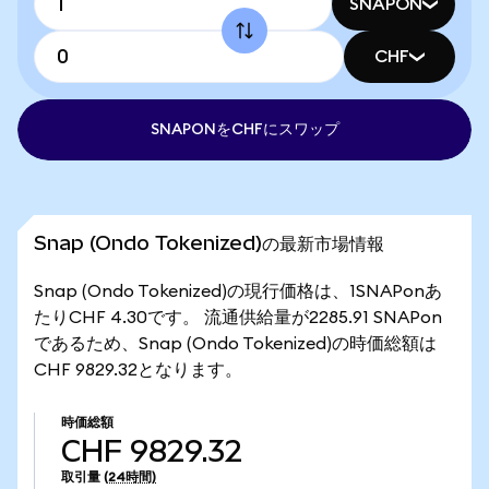
SNAPON
CHF
SNAPONをCHFにスワップ
Snap (Ondo Tokenized)の最新市場情報
Snap (Ondo Tokenized)の現行価格は、1SNAPonあ
たりCHF 4.30です。 流通供給量が2285.91 SNAPon
であるため、Snap (Ondo Tokenized)の時価総額は
CHF 9829.32となります。
時価総額
CHF 9829.32
取引量
(24時間)