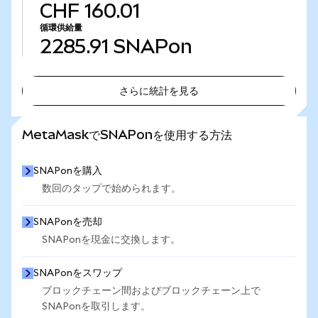
CHF 160.01
循環供給量
2285.91
SNAPon
さらに統計を見る
さらに統計を見る
MetaMaskでSNAPonを使用する方法
SNAPonを購入
数回のタップで始められます。
SNAPonを売却
SNAPonを現金に交換します。
SNAPonをスワップ
ブロックチェーン間およびブロックチェーン上で
SNAPonを取引します。