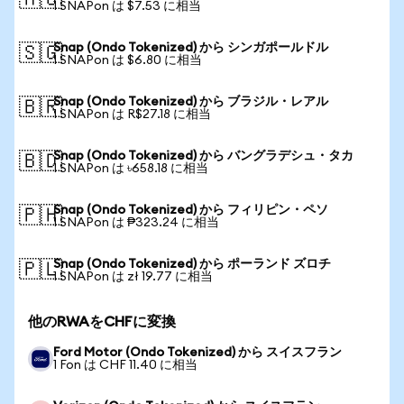
🇦🇺
1 SNAPon は $7.53 に相当
Snap (Ondo Tokenized) から シンガポールドル
🇸🇬
1 SNAPon は $6.80 に相当
Snap (Ondo Tokenized) から ブラジル・レアル
🇧🇷
1 SNAPon は R$27.18 に相当
Snap (Ondo Tokenized) から バングラデシュ・タカ
🇧🇩
1 SNAPon は ৳658.18 に相当
Snap (Ondo Tokenized) から フィリピン・ペソ
🇵🇭
1 SNAPon は ₱323.24 に相当
Snap (Ondo Tokenized) から ポーランド ズロチ
🇵🇱
1 SNAPon は zł 19.77 に相当
他のRWAをCHFに変換
Ford Motor (Ondo Tokenized) から スイスフラン
1 Fon は CHF 11.40 に相当