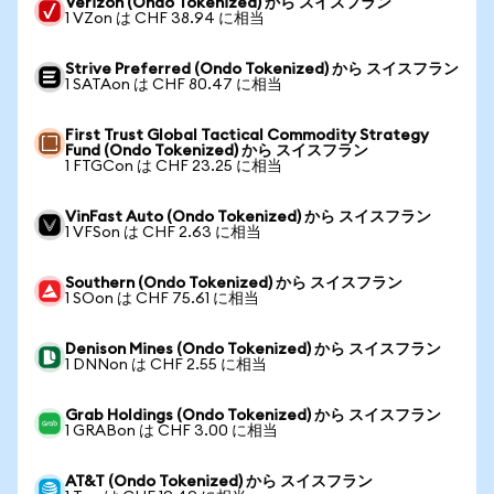
Verizon (Ondo Tokenized) から スイスフラン
1 VZon は CHF 38.94 に相当
Strive Preferred (Ondo Tokenized) から スイスフラン
1 SATAon は CHF 80.47 に相当
First Trust Global Tactical Commodity Strategy
Fund (Ondo Tokenized) から スイスフラン
1 FTGCon は CHF 23.25 に相当
VinFast Auto (Ondo Tokenized) から スイスフラン
1 VFSon は CHF 2.63 に相当
Southern (Ondo Tokenized) から スイスフラン
1 SOon は CHF 75.61 に相当
Denison Mines (Ondo Tokenized) から スイスフラン
1 DNNon は CHF 2.55 に相当
Grab Holdings (Ondo Tokenized) から スイスフラン
1 GRABon は CHF 3.00 に相当
AT&T (Ondo Tokenized) から スイスフラン