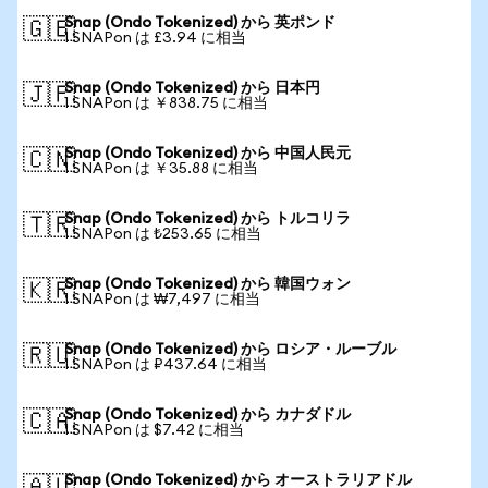
Snap (Ondo Tokenized) から 英ポンド
🇬🇧
1 SNAPon は £3.94 に相当
Snap (Ondo Tokenized) から 日本円
🇯🇵
1 SNAPon は ￥838.75 に相当
Snap (Ondo Tokenized) から 中国人民元
🇨🇳
1 SNAPon は ￥35.88 に相当
Snap (Ondo Tokenized) から トルコリラ
🇹🇷
1 SNAPon は ₺253.65 に相当
Snap (Ondo Tokenized) から 韓国ウォン
🇰🇷
1 SNAPon は ₩7,497 に相当
Snap (Ondo Tokenized) から ロシア・ルーブル
🇷🇺
1 SNAPon は ₽437.64 に相当
Snap (Ondo Tokenized) から カナダドル
🇨🇦
1 SNAPon は $7.42 に相当
Snap (Ondo Tokenized) から オーストラリアドル