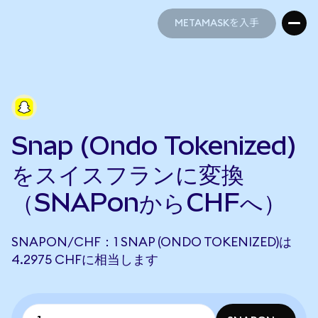
METAMASKを入手
METAMASKを入手
Snap (Ondo Tokenized)
をスイスフランに変換
（SNAPonからCHFへ）
SNAPON/CHF：1 SNAP (ONDO TOKENIZED)は
4.2975 CHFに相当します