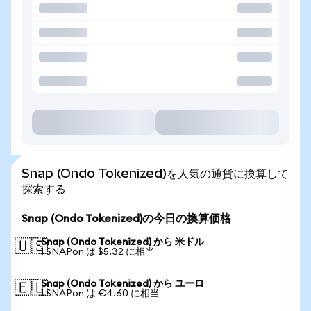
Snap (Ondo Tokenized)を人気の通貨に換算して
探索する
Snap (Ondo Tokenized)の今日の換算価格
Snap (Ondo Tokenized) から 米ドル
🇺🇸
1 SNAPon は $5.32 に相当
Snap (Ondo Tokenized) から ユーロ
🇪🇺
1 SNAPon は €4.60 に相当