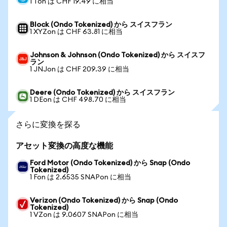
1 Ton は CHF 19.49 に相当
Block (Ondo Tokenized) から スイスフラン
1 XYZon は CHF 63.81 に相当
Johnson & Johnson (Ondo Tokenized) から スイスフ
ラン
1 JNJon は CHF 209.39 に相当
Deere (Ondo Tokenized) から スイスフラン
1 DEon は CHF 498.70 に相当
さらに変換を探る
アセット変換の高度な機能
Ford Motor (Ondo Tokenized) から Snap (Ondo
Tokenized)
1 Fon は 2.6535 SNAPon に相当
Verizon (Ondo Tokenized) から Snap (Ondo
Tokenized)
1 VZon は 9.0607 SNAPon に相当