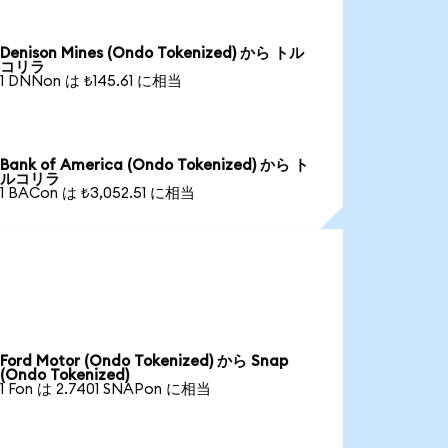
Denison Mines (Ondo Tokenized) から トル
コリラ
1 DNNon は ₺145.61 に相当
Bank of America (Ondo Tokenized) から ト
ルコリラ
1 BACon は ₺3,052.51 に相当
Ford Motor (Ondo Tokenized) から Snap
(Ondo Tokenized)
1 Fon は 2.7401 SNAPon に相当