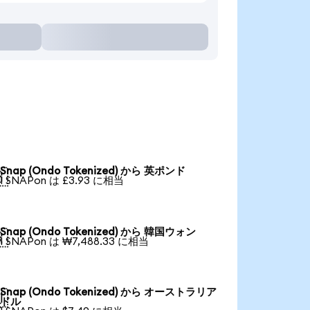
Snap (Ondo Tokenized) から 英ポンド

1 SNAPon は £3.93 に相当
Snap (Ondo Tokenized) から 韓国ウォン

1 SNAPon は ₩7,488.33 に相当
Snap (Ondo Tokenized) から オーストラリア

ドル