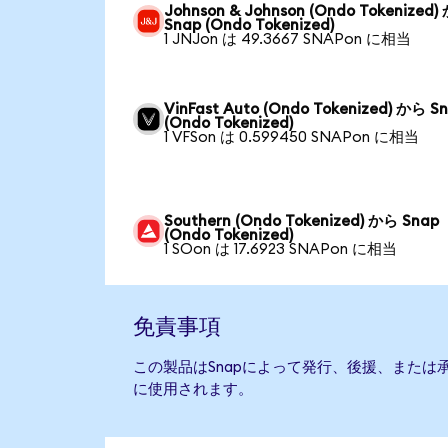
Johnson & Johnson (Ondo Tokenized)
Snap (Ondo Tokenized)
1 JNJon は 49.3667 SNAPon に相当
VinFast Auto (Ondo Tokenized) から S
(Ondo Tokenized)
1 VFSon は 0.599450 SNAPon に相当
Southern (Ondo Tokenized) から Snap
(Ondo Tokenized)
1 SOon は 17.6923 SNAPon に相当
免責事項
この製品はSnapによって発行、後援、または
に使用されます。