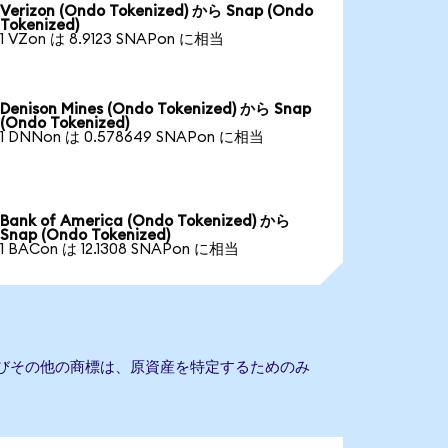
Verizon (Ondo Tokenized) から Snap (Ondo
Tokenized)
1 VZon は 8.9123 SNAPon に相当
Denison Mines (Ondo Tokenized) から Snap
(Ondo Tokenized)
1 DNNon は 0.578649 SNAPon に相当
Bank of America (Ondo Tokenized) から
Snap (Ondo Tokenized)
1 BACon は 12.1308 SNAPon に相当
よびその他の商標は、原資産を特定するためのみ