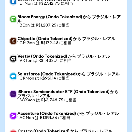
1 ETNon は R$2,312.73 に相当
Bloom Energy (Ondo Tokenized) から ブラジル・レア
ル
1 BEon は R$1,207.25 に相当
Chipotle (Ondo Tokenized) から ブラジル・レアル
1 CMGon は R$172.48 に相当
Vertiv (Ondo Tokenized) から ブラジル・レアル
1 VRTon は R$1,432.71 に相当
Salesforce (Ondo Tokenized) から ブラジル・レアル
1 CRMon は R$951.14 に相当
iShares Semiconductor ETF (Ondo Tokenized) から
ブラジル・レアル
1 SOXXon は R$2,748.75 に相当
Accenture (Ondo Tokenized) から ブラジル・レアル
1 ACNon は R$891.86 に相当
Costco (Ondo Tokenized) から ブラジル・レアル