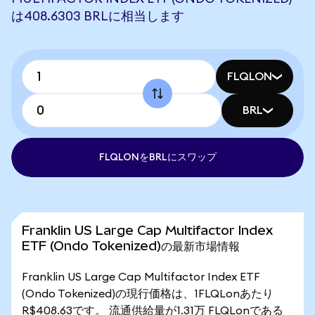
は408.6303 BRLに相当します
FLQLON
BRL
FLQLONをBRLにスワップ
Franklin US Large Cap Multifactor Index
ETF (Ondo Tokenized)の最新市場情報
Franklin US Large Cap Multifactor Index ETF
(Ondo Tokenized)の現行価格は、1FLQLonあたり
R$408.63です。 流通供給量が1.31万 FLQLonである