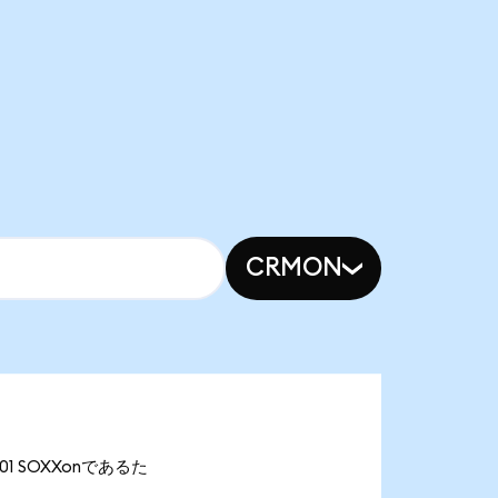
CRMON
.01 SOXXonであるた