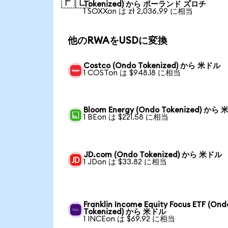
🇵🇱
Tokenized) から ポーランド ズロチ
1 SOXXon は zł 2,036.99 に相当
他のRWAをUSDに変換
Costco (Ondo Tokenized) から 米ドル
1 COSTon は $948.18 に相当
Bloom Energy (Ondo Tokenized) から
1 BEon は $221.58 に相当
JD.com (Ondo Tokenized) から 米ドル
1 JDon は $33.82 に相当
Franklin Income Equity Focus ETF (Ond
Tokenized) から 米ドル
1 INCEon は $69.92 に相当