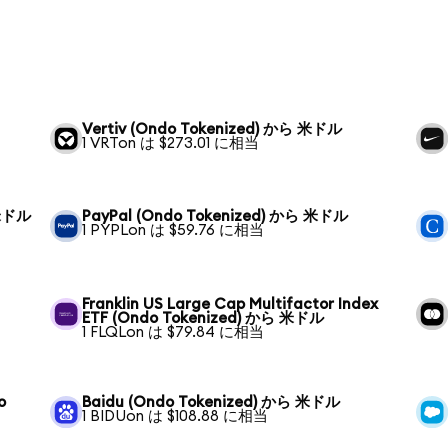
Vertiv (Ondo Tokenized) から 米ドル
1 VRTon は $273.01 に相当
 米ドル
PayPal (Ondo Tokenized) から 米ドル
1 PYPLon は $59.76 に相当
Franklin US Large Cap Multifactor Index
ETF (Ondo Tokenized) から 米ドル
1 FLQLon は $79.84 に相当
o
Baidu (Ondo Tokenized) から 米ドル
1 BIDUon は $108.88 に相当