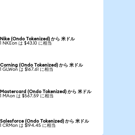
Nike (Ondo Tokenized) から 米ドル
1 NKEon は $43.10 に相当
Corning (Ondo Tokenized) から 米ドル
1 GLWon は $167.61 に相当
Mastercard (Ondo Tokenized) から 米ドル
1 MAon は $567.59 に相当
Salesforce (Ondo Tokenized) から 米ドル
1 CRMon は $194.45 に相当