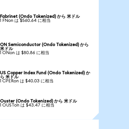
Fabrinet (Ondo Tokenized) から 米ドル
1 FNon は $560.64 に相当
ON Semiconductor (Ondo Tokenized) から
米ドル
1 ONon は $80.86 に相当
US Copper Index Fund (Ondo Tokenized) か
ら 米ドル
1 CPERon は $40.03 に相当
Ouster (Ondo Tokenized) から 米ドル
1 OUSTon は $43.47 に相当