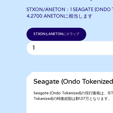
STXON/ANETON：1 SEAGATE (ONDO 
4.2700 ANETONに相当します
STXONをANETONにスワップ
Seagate (Ondo Tokeni
Seagate (Ondo Tokenized)の現行価格は、1
Tokenized)の時価総額は$9.07万となります。