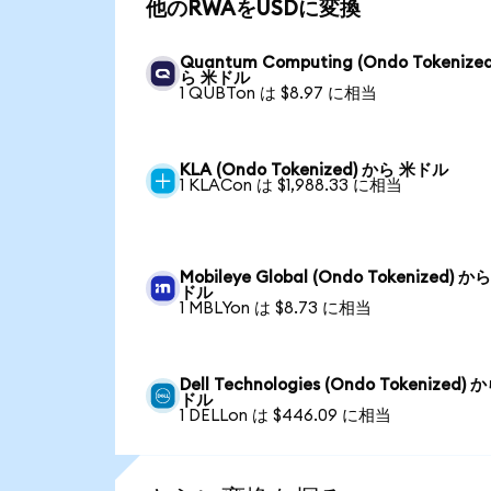
他のRWAをUSDに変換
Quantum Computing (Ondo Tokenize
ら 米ドル
1 QUBTon は $8.97 に相当
KLA (Ondo Tokenized) から 米ドル
1 KLACon は $1,988.33 に相当
Mobileye Global (Ondo Tokenized) か
ドル
1 MBLYon は $8.73 に相当
Dell Technologies (Ondo Tokenized) 
ドル
1 DELLon は $446.09 に相当