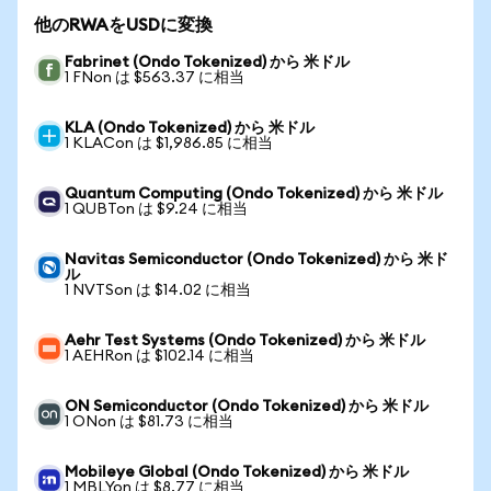
他のRWAをUSDに変換
Fabrinet (Ondo Tokenized) から 米ドル
1 FNon は $563.37 に相当
KLA (Ondo Tokenized) から 米ドル
1 KLACon は $1,986.85 に相当
Quantum Computing (Ondo Tokenized) から 米ドル
1 QUBTon は $9.24 に相当
Navitas Semiconductor (Ondo Tokenized) から 米ド
ル
1 NVTSon は $14.02 に相当
Aehr Test Systems (Ondo Tokenized) から 米ドル
1 AEHRon は $102.14 に相当
ON Semiconductor (Ondo Tokenized) から 米ドル
1 ONon は $81.73 に相当
Mobileye Global (Ondo Tokenized) から 米ドル
1 MBLYon は $8.77 に相当