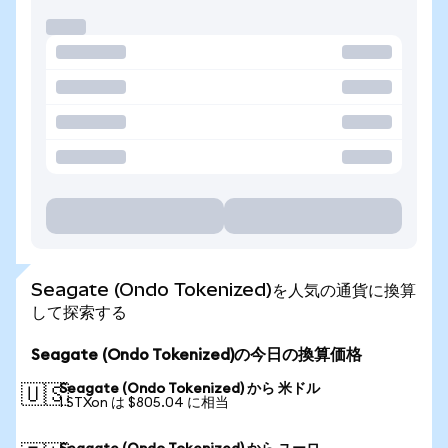
Seagate (Ondo Tokenized)を人気の通貨に換算
して探索する
Seagate (Ondo Tokenized)の今日の換算価格
Seagate (Ondo Tokenized) から 米ドル
🇺🇸
1 STXon は $805.04 に相当