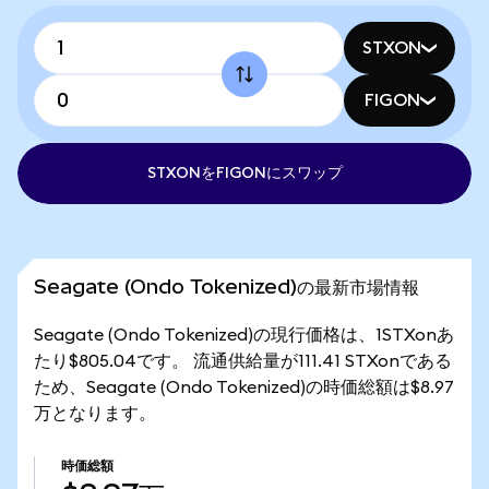
STXON
FIGON
STXONをFIGONにスワップ
Seagate (Ondo Tokenized)の最新市場情報
Seagate (Ondo Tokenized)の現行価格は、1STXonあ
たり$805.04です。 流通供給量が111.41 STXonである
ため、Seagate (Ondo Tokenized)の時価総額は$8.97
万となります。
時価総額