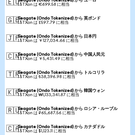
Seagate (Ondo Tokenized) から ユーロ
🇪🇺
1 STXon は €699.58 に相当
Seagate (Ondo Tokenized) から 英ポンド
🇬🇧
1 STXon は £597.79 に相当
Seagate (Ondo Tokenized) から 日本円
🇯🇵
1 STXon は ￥127,034.66 に相当
Seagate (Ondo Tokenized) から 中国人民元
🇨🇳
1 STXon は ￥5,431.49 に相当
Seagate (Ondo Tokenized) から トルコリラ
🇹🇷
1 STXon は ₺38,396.98 に相当
Seagate (Ondo Tokenized) から 韓国ウォン
🇰🇷
1 STXon は ₩1,133,341.87 に相当
Seagate (Ondo Tokenized) から ロシア・ルーブル
🇷🇺
1 STXon は ₽65,687.56 に相当
Seagate (Ondo Tokenized) から カナダドル
🇨🇦
1 STXon は $1,123.11 に相当