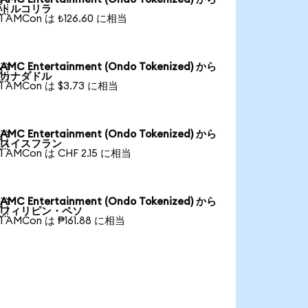

トルコリラ
1 AMCon は ₺126.60 に相当
AMC Entertainment (Ondo Tokenized) から

カナダドル
1 AMCon は $3.73 に相当
AMC Entertainment (Ondo Tokenized) から

スイスフラン
1 AMCon は CHF 2.15 に相当
AMC Entertainment (Ondo Tokenized) から

フィリピン・ペソ
1 AMCon は ₱161.88 に相当