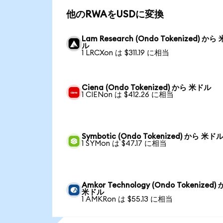
他のRWAをUSDに変換
Lam Research (Ondo Tokenized) から
ル
1 LRCXon は $311.19 に相当
Ciena (Ondo Tokenized) から 米ドル
1 CIENon は $412.26 に相当
Symbotic (Ondo Tokenized) から 米ド
1 SYMon は $47.17 に相当
Amkor Technology (Ondo Tokenized)
米ドル
1 AMKRon は $55.13 に相当