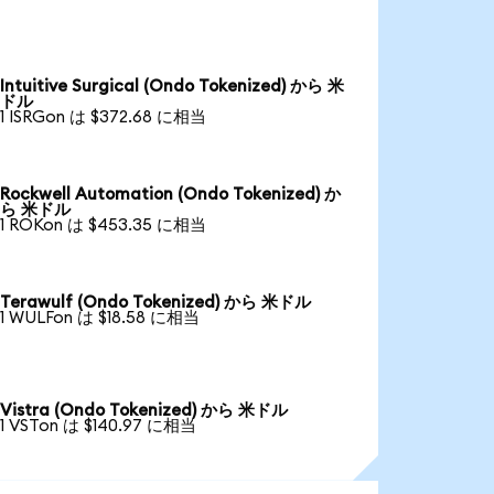
Intuitive Surgical (Ondo Tokenized) から 米
ドル
1 ISRGon は $372.68 に相当
Rockwell Automation (Ondo Tokenized) か
ら 米ドル
1 ROKon は $453.35 に相当
Terawulf (Ondo Tokenized) から 米ドル
1 WULFon は $18.58 に相当
Vistra (Ondo Tokenized) から 米ドル
1 VSTon は $140.97 に相当