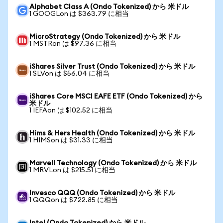
Alphabet Class A (Ondo Tokenized) から 米ドル
1 GOOGLon は $363.79 に相当
MicroStrategy (Ondo Tokenized) から 米ドル
1 MSTRon は $97.36 に相当
iShares Silver Trust (Ondo Tokenized) から 米ドル
1 SLVon は $56.04 に相当
iShares Core MSCI EAFE ETF (Ondo Tokenized) から
米ドル
1 IEFAon は $102.52 に相当
Hims & Hers Health (Ondo Tokenized) から 米ドル
1 HIMSon は $31.33 に相当
Marvell Technology (Ondo Tokenized) から 米ドル
1 MRVLon は $215.51 に相当
Invesco QQQ (Ondo Tokenized) から 米ドル
1 QQQon は $722.85 に相当