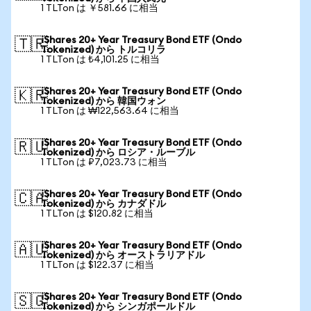
1 TLTon は ￥581.66 に相当
iShares 20+ Year Treasury Bond ETF (Ondo
🇹🇷
Tokenized) から トルコリラ
1 TLTon は ₺4,101.25 に相当
iShares 20+ Year Treasury Bond ETF (Ondo
🇰🇷
Tokenized) から 韓国ウォン
1 TLTon は ₩122,563.64 に相当
iShares 20+ Year Treasury Bond ETF (Ondo
🇷🇺
Tokenized) から ロシア・ルーブル
1 TLTon は ₽7,023.73 に相当
iShares 20+ Year Treasury Bond ETF (Ondo
🇨🇦
Tokenized) から カナダドル
1 TLTon は $120.82 に相当
iShares 20+ Year Treasury Bond ETF (Ondo
🇦🇺
Tokenized) から オーストラリアドル
1 TLTon は $122.37 に相当
iShares 20+ Year Treasury Bond ETF (Ondo
🇸🇬
Tokenized) から シンガポールドル