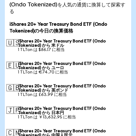
(Ondo Tokenized)を人気の通貨に換算して探索す
る
iShares 20+ Year Treasury Bond ETF (Ondo
Tokenized)の今日の換算価格
iShares 20+ Year Treasury Bond ETF (Ondo
🇺🇸
Tokenized) から 米ドル
1 TLTon は $86.17 に相当
iShares 20+ Year Treasury Bond ETF (Ondo
🇪🇺
Tokenized) から ユーロ
1 TLTon は €74.70 に相当
iShares 20+ Year Treasury Bond ETF (Ondo
🇬🇧
Tokenized) から 英ポンド
1 TLTon は £63.99 に相当
iShares 20+ Year Treasury Bond ETF (Ondo
🇯🇵
Tokenized) から 日本円
1 TLTon は ￥13,632.95 に相当
iShares 20+ Year Treasury Bond ETF (Ondo
🇨🇳
Tokenized) から 中国人民元