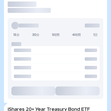
取引
15分
30分
1時間
4時間
1日
iShares 20+ Year Treasury Bond ETF