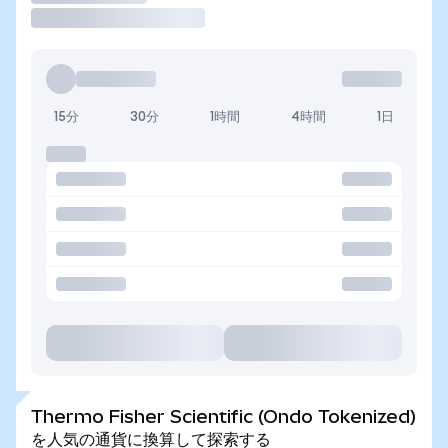
15分
30分
1時間
4時間
1日
Thermo Fisher Scientific (Ondo Tokenized)
を人気の通貨に換算して探索する