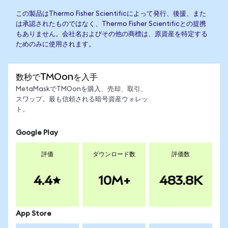
この製品はThermo Fisher Scientificによって発行、後援、また
は承認されたものではなく、Thermo Fisher Scientificとの提携
もありません。会社名およびその他の商標は、原資産を特定する
ためのみに使用されます。
数秒でTMOonを入手
MetaMaskでTMOonを購入、売却、取引、
スワップ。最も信頼される暗号資産ウォレッ
ト。
Google Play
評価
ダウンロード数
評価数
4.4
10M+
483.8K
App Store