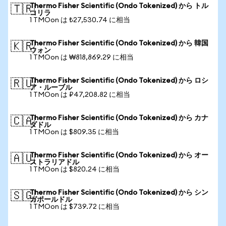
Thermo Fisher Scientific (Ondo Tokenized) から トル
🇹🇷
コリラ
1 TMOon は ₺27,530.74 に相当
Thermo Fisher Scientific (Ondo Tokenized) から 韓国
🇰🇷
ウォン
1 TMOon は ₩818,869.29 に相当
Thermo Fisher Scientific (Ondo Tokenized) から ロシ
🇷🇺
ア・ルーブル
1 TMOon は ₽47,208.82 に相当
Thermo Fisher Scientific (Ondo Tokenized) から カナ
🇨🇦
ダドル
1 TMOon は $809.35 に相当
Thermo Fisher Scientific (Ondo Tokenized) から オー
🇦🇺
ストラリアドル
1 TMOon は $820.24 に相当
Thermo Fisher Scientific (Ondo Tokenized) から シン
🇸🇬
ガポールドル
1 TMOon は $739.72 に相当