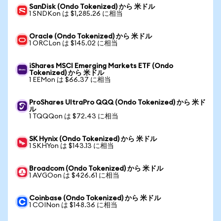
SanDisk (Ondo Tokenized) から 米ドル
1 SNDKon は $1,285.26 に相当
Oracle (Ondo Tokenized) から 米ドル
1 ORCLon は $145.02 に相当
iShares MSCI Emerging Markets ETF (Ondo
Tokenized) から 米ドル
1 EEMon は $66.37 に相当
ProShares UltraPro QQQ (Ondo Tokenized) から 米ド
ル
1 TQQQon は $72.43 に相当
SK Hynix (Ondo Tokenized) から 米ドル
1 SKHYon は $143.13 に相当
Broadcom (Ondo Tokenized) から 米ドル
1 AVGOon は $426.61 に相当
Coinbase (Ondo Tokenized) から 米ドル
1 COINon は $148.36 に相当