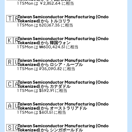
1 TSMon は ￥2,852.64 に相当
Taiwan Semiconductor Manufacturing (Ondo
🇹🇷
Tokenized) から トルコリラ
1 TSMon は ₺20,167.35 に相当
Taiwan Semiconductor Manufacturing (Ondo
🇰🇷
Tokenized) から 韓国ウォン
1 TSMon は ₩600,424.51 に相当
Taiwan Semiconductor Manufacturing (Ondo
🇷🇺
Tokenized) から ロシア・ルーブル
1 TSMon は ₽35,090.82 に相当
Taiwan Semiconductor Manufacturing (Ondo
🇨🇦
Tokenized) から カナダドル
1 TSMon は $592.91 に相当
Taiwan Semiconductor Manufacturing (Ondo
🇦🇺
Tokenized) から オーストラリアドル
1 TSMon は $601.51 に相当
Taiwan Semiconductor Manufacturing (Ondo
🇸🇬
Tokenized) から シンガポールドル