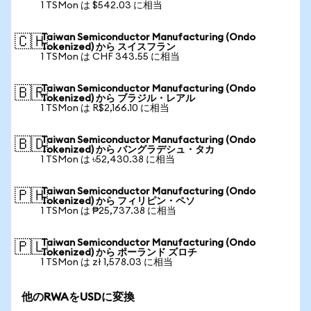
1 TSMon は $542.03 に相当
Taiwan Semiconductor Manufacturing (Ondo
🇨🇭
Tokenized) から スイスフラン
1 TSMon は CHF 343.55 に相当
Taiwan Semiconductor Manufacturing (Ondo
🇧🇷
Tokenized) から ブラジル・レアル
1 TSMon は R$2,166.10 に相当
Taiwan Semiconductor Manufacturing (Ondo
🇧🇩
Tokenized) から バングラデシュ・タカ
1 TSMon は ৳52,430.38 に相当
Taiwan Semiconductor Manufacturing (Ondo
🇵🇭
Tokenized) から フィリピン・ペソ
1 TSMon は ₱25,737.38 に相当
Taiwan Semiconductor Manufacturing (Ondo
🇵🇱
Tokenized) から ポーランド ズロチ
1 TSMon は zł 1,578.03 に相当
他のRWAをUSDに変換