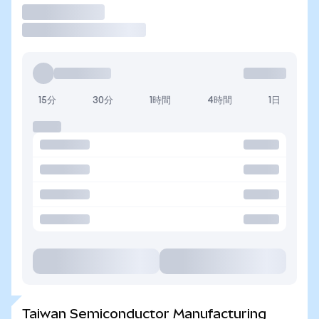
取引
15分
30分
1時間
4時間
1日
Taiwan Semiconductor Manufacturing