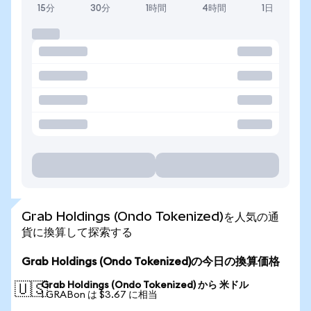
15分
30分
1時間
4時間
1日
Grab Holdings (Ondo Tokenized)を人気の通
貨に換算して探索する
Grab Holdings (Ondo Tokenized)の今日の換算価格
Grab Holdings (Ondo Tokenized) から 米ドル
🇺🇸
1 GRABon は $3.67 に相当