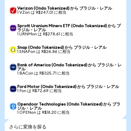
Verizon (Ondo Tokenized) から ブラジル・レアル
1 VZon は R$247.01 に相当
Sprott Uranium Miners ETF (Ondo Tokenized) から ブ
ラジル・レアル
1 URNMon は R$278.61 に相当
Snap (Ondo Tokenized) から ブラジル・レアル
1 SNAPon は R$26.86 に相当
Bank of America (Ondo Tokenized) から ブラジル・レ
アル
1 BACon は R$325.71 に相当
Ford Motor (Ondo Tokenized) から ブラジル・レアル
1 Fon は R$72.69 に相当
Opendoor Technologies (Ondo Tokenized) から ブラ
ジル・レアル
1 OPENon は R$18.20 に相当
さらに変換を探る