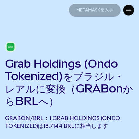
METAMASKを入手
METAMASKを入手
Grab Holdings (Ondo
Tokenized)をブラジル・
レアルに変換（GRABonか
らBRLへ）
GRABON/BRL：1 GRAB HOLDINGS (ONDO
TOKENIZED)は18.7144 BRLに相当します