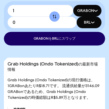
GRABON
BRL
GRABONをBRLにスワップ
Grab Holdings (Ondo Tokenized)の最新市場
情報
Grab Holdings (Ondo Tokenized)の現行価格は、
1GRABonあたりR$18.71です。 流通供給量が3146.09
GRABonであるため、Grab Holdings (Ondo
Tokenized)の時価総額はR$5.89万となります。