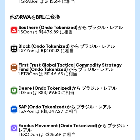
1 GRABon は zł 13.64 に相当
他のRWAをBRLに変換
Southern (Ondo Tokenized) から ブラジル・レアル
1 SOon は R$476.89 に相当
Block (Ondo Tokenized) から ブラジル・レアル
1 XYZon は R$400.13 に相当
First Trust Global Tactical Commodity Strategy
Fund (Ondo Tokenized) から ブラジル・レアル
1 FTGCon は R$146.65 に相当
Deere (Ondo Tokenized) から ブラジル・レアル
1 DEon は R$3,199.50 に相当
SAP (Ondo Tokenized) から ブラジル・レアル
1 SAPon は R$1,047.27 に相当
Exodus Movement (Ondo Tokenized) から ブラジル・
レアル
1 EXODon は R$25.69 に相当