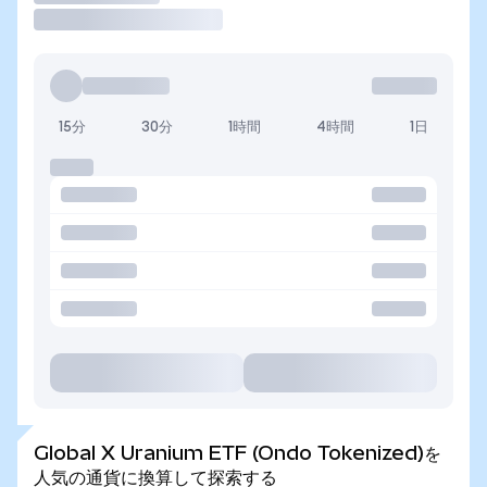
15分
30分
1時間
4時間
1日
Global X Uranium ETF (Ondo Tokenized)を
人気の通貨に換算して探索する