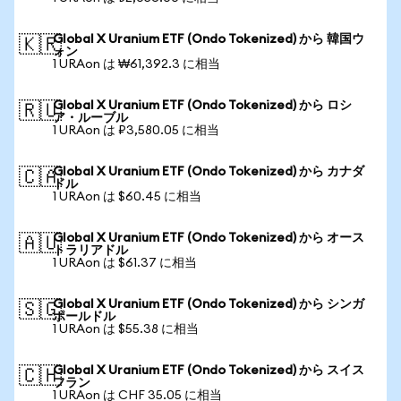
Global X Uranium ETF (Ondo Tokenized) から 韓国ウ
🇰🇷
ォン
1 URAon は ₩61,392.3 に相当
Global X Uranium ETF (Ondo Tokenized) から ロシ
🇷🇺
ア・ルーブル
1 URAon は ₽3,580.05 に相当
Global X Uranium ETF (Ondo Tokenized) から カナダ
🇨🇦
ドル
1 URAon は $60.45 に相当
Global X Uranium ETF (Ondo Tokenized) から オース
🇦🇺
トラリアドル
1 URAon は $61.37 に相当
Global X Uranium ETF (Ondo Tokenized) から シンガ
🇸🇬
ポールドル
1 URAon は $55.38 に相当
Global X Uranium ETF (Ondo Tokenized) から スイス
🇨🇭
フラン
1 URAon は CHF 35.05 に相当