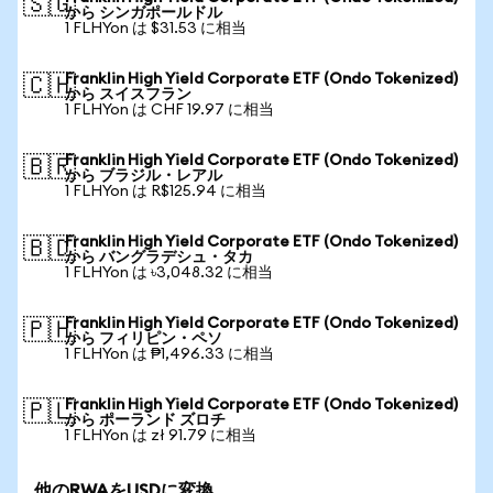
🇸🇬
から シンガポールドル
1 FLHYon は $31.53 に相当
Franklin High Yield Corporate ETF (Ondo Tokenized)
🇨🇭
から スイスフラン
1 FLHYon は CHF 19.97 に相当
Franklin High Yield Corporate ETF (Ondo Tokenized)
🇧🇷
から ブラジル・レアル
1 FLHYon は R$125.94 に相当
Franklin High Yield Corporate ETF (Ondo Tokenized)
🇧🇩
から バングラデシュ・タカ
1 FLHYon は ৳3,048.32 に相当
Franklin High Yield Corporate ETF (Ondo Tokenized)
🇵🇭
から フィリピン・ペソ
1 FLHYon は ₱1,496.33 に相当
Franklin High Yield Corporate ETF (Ondo Tokenized)
🇵🇱
から ポーランド ズロチ
1 FLHYon は zł 91.79 に相当
他のRWAをUSDに変換