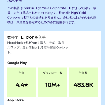
この製品はFranklin High Yield Corporate ETFによって発行、後
援、または承認されたものではなく、Franklin High Yield
Corporate ETFとの提携もありません。会社名およびその他の商
標は、原資産を特定するためのみに使用されます。
数秒でFLHYonを入手
MetaMaskでFLHYonを購入、売却、取引、
スワップ。最も信頼される暗号資産ウォレッ
ト。
Google Play
評価
ダウンロード数
評価数
4.4
10M+
483.8K
App Store