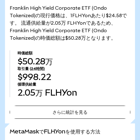
Franklin High Yield Corporate ETF (Ondo
Tokenized)の現行価格は、1FLHYonあたり$24.58で
す。 流通供給量が2.05万 FLHYonであるため、
Franklin High Yield Corporate ETF (Ondo
Tokenized)の時価総額は$50.28万となります。
時価総額
$50.28万
取引量
(24時間)
$998.22
循環供給量
2.05万
FLHYon
さらに統計を見る
さらに統計を見る
MetaMaskでFLHYonを使用する方法