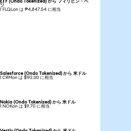
ETF (Ondo Tokenized) から フィリピン・ペ
ソ
1 FLQLon は ₱4,847.54 に相当
Salesforce (Ondo Tokenized) から 米ドル
1 CRMon は $192.00 に相当
Nokia (Ondo Tokenized) から 米ドル
1 NOKon は $9.70 に相当
Vertiv (Ondo Tokenized) から 米ドル