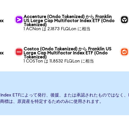
Accenture (Ondo Tokenized) から Franklin
ex
US Large Cap Multifactor Index ETF (Ondo
Tokenized)
1 ACNon は 2.1873 FLQLon に相当
Costco (Ondo Tokenized) から Franklin US
ex
Large Cap Multifactor Index ETF (Ondo
Tokenized)
1 COSTon は 11.8532 FLQLon に相当
ctor Index ETFによって発行、後援、または承認されたものではなく、Franklin 
商標は、原資産を特定するためのみに使用されます。