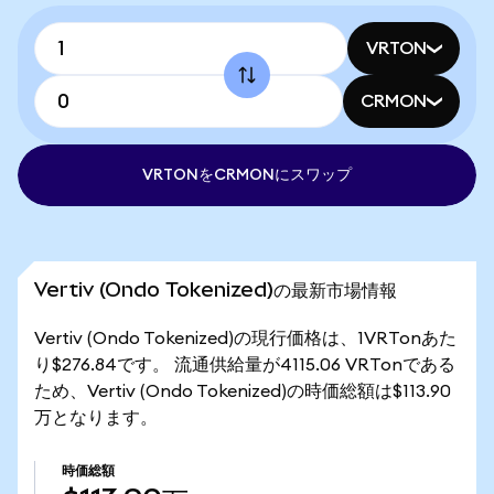
VRTON
CRMON
VRTONをCRMONにスワップ
Vertiv (Ondo Tokenized)の最新市場情報
Vertiv (Ondo Tokenized)の現行価格は、1VRTonあた
り$276.84です。 流通供給量が4115.06 VRTonである
ため、Vertiv (Ondo Tokenized)の時価総額は$113.90
万となります。
時価総額