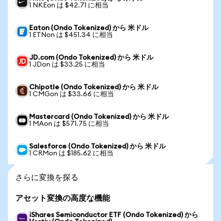
1 NKEon は $42.71 に相当
Eaton (Ondo Tokenized) から 米ドル
1 ETNon は $451.34 に相当
JD.com (Ondo Tokenized) から 米ドル
1 JDon は $33.25 に相当
Chipotle (Ondo Tokenized) から 米ドル
1 CMGon は $33.66 に相当
Mastercard (Ondo Tokenized) から 米ドル
1 MAon は $571.75 に相当
Salesforce (Ondo Tokenized) から 米ドル
1 CRMon は $185.62 に相当
さらに変換を探る
アセット変換の高度な機能
iShares Semiconductor ETF (Ondo Tokenized) から