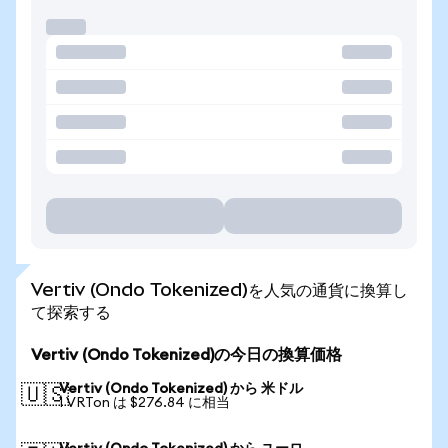
Vertiv (Ondo Tokenized)を人気の通貨に換算し
て探索する
Vertiv (Ondo Tokenized)の今日の換算価格
Vertiv (Ondo Tokenized) から 米ドル
🇺🇸
1 VRTon は $276.84 に相当