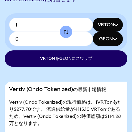
VRTON
GEON
VRTONをGEONにスワップ
Vertiv (Ondo Tokenized)の最新市場情報
Vertiv (Ondo Tokenized)の現行価格は、1VRTonあた
り$277.70です。 流通供給量が4115.10 VRTonである
ため、Vertiv (Ondo Tokenized)の時価総額は$114.28
万となります。