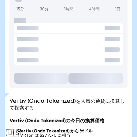
15分
30分
1時間
4時間
1日
Vertiv (Ondo Tokenized)を人気の通貨に換算し
て探索する
Vertiv (Ondo Tokenized)の今日の換算価格
Vertiv (Ondo Tokenized) から 米ドル
🇺🇸
1 VRTon は $277.70 に相当