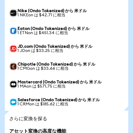
Nike (Ondo Tokenized) から 米ドル
1 NKEon は $42.71 に相当
Eaton (Ondo Tokenized) から 米ドル
1 ETNon は $451.34 に相当
JD.com (Ondo Tokenized) から 米ドル
1 JDon は $33.25 に相当
Chipotle (Ondo Tokenized) から 米ドル
1 CMGon は $33.66 に相当
Mastercard (Ondo Tokenized) から 米ドル
1 MAon は $571.75 に相当
Salesforce (Ondo Tokenized) から 米ドル
1 CRMon は $185.62 に相当
さらに変換を探る
アセット変換の高度な機能