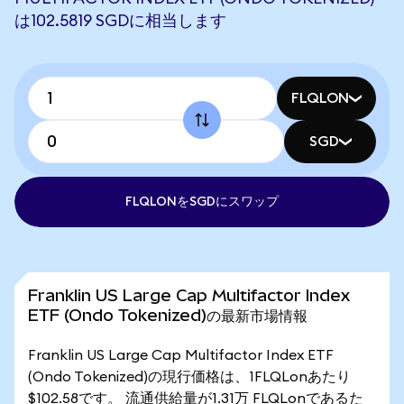
は102.5819 SGDに相当します
FLQLON
SGD
FLQLONをSGDにスワップ
Franklin US Large Cap Multifactor Index
ETF (Ondo Tokenized)の最新市場情報
Franklin US Large Cap Multifactor Index ETF
(Ondo Tokenized)の現行価格は、1FLQLonあたり
$102.58です。 流通供給量が1.31万 FLQLonであるた