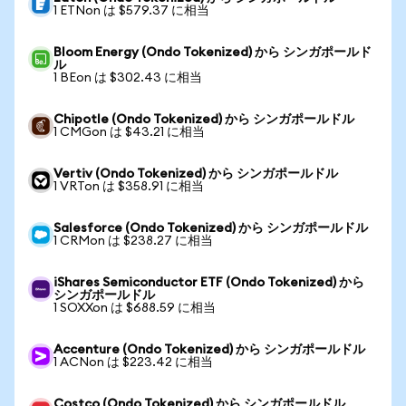
1 ETNon は $579.37 に相当
Bloom Energy (Ondo Tokenized) から シンガポールド
ル
1 BEon は $302.43 に相当
Chipotle (Ondo Tokenized) から シンガポールドル
1 CMGon は $43.21 に相当
Vertiv (Ondo Tokenized) から シンガポールドル
1 VRTon は $358.91 に相当
Salesforce (Ondo Tokenized) から シンガポールドル
1 CRMon は $238.27 に相当
iShares Semiconductor ETF (Ondo Tokenized) から
シンガポールドル
1 SOXXon は $688.59 に相当
Accenture (Ondo Tokenized) から シンガポールドル
1 ACNon は $223.42 に相当
Costco (Ondo Tokenized) から シンガポールドル