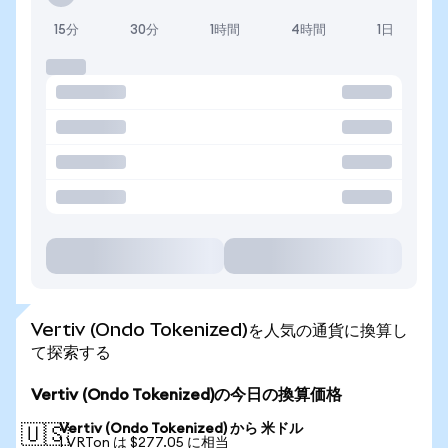
15分
30分
1時間
4時間
1日
Vertiv (Ondo Tokenized)を人気の通貨に換算し
て探索する
Vertiv (Ondo Tokenized)の今日の換算価格
Vertiv (Ondo Tokenized) から 米ドル
🇺🇸
1 VRTon は $277.05 に相当