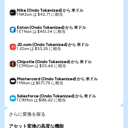
Nike (Ondo Tokenized) から 米ドル
1 NKEon は $42.71 に相当
Eaton (Ondo Tokenized) から 米ドル
1 ETNon は $451.34 に相当
JD.com (Ondo Tokenized) から 米ドル
1 JDon は $33.25 に相当
Chipotle (Ondo Tokenized) から 米ドル
1 CMGon は $33.66 に相当
Mastercard (Ondo Tokenized) から 米ドル
1 MAon は $571.75 に相当
Salesforce (Ondo Tokenized) から 米ドル
1 CRMon は $185.62 に相当
さらに変換を探る
アセット変換の高度な機能