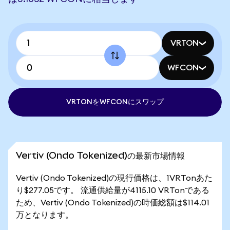
VRTON
WFCON
VRTONをWFCONにスワップ
Vertiv (Ondo Tokenized)の最新市場情報
Vertiv (Ondo Tokenized)の現行価格は、1VRTonあた
り$277.05です。 流通供給量が4115.10 VRTonである
ため、Vertiv (Ondo Tokenized)の時価総額は$114.01
万となります。