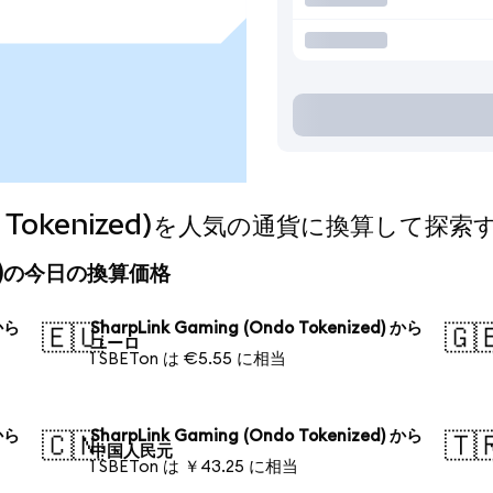
ndo Tokenized)を人気の通貨に換算して探索
nized)の今日の換算価格
 から
SharpLink Gaming (Ondo Tokenized) から
🇪🇺
🇬
ユーロ
1 SBETon は €5.55 に相当
 から
SharpLink Gaming (Ondo Tokenized) から
🇨🇳
🇹
中国人民元
1 SBETon は ￥43.25 に相当