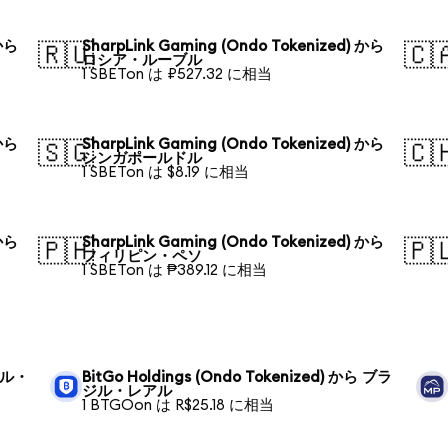
 から
SharpLink Gaming (Ondo Tokenized) から
🇷🇺
🇨
ロシア・ルーブル
1 SBETon は ₽527.32 に相当
 から
SharpLink Gaming (Ondo Tokenized) から
🇸🇬
🇨
シンガポールドル
1 SBETon は $8.19 に相当
 から
SharpLink Gaming (Ondo Tokenized) から
🇵🇭
🇵
フィリピン・ペソ
1 SBETon は ₱389.12 に相当
ラジル・
BitGo Holdings (Ondo Tokenized) から ブラ
ジル・レアル
1 BTGOon は R$25.18 に相当