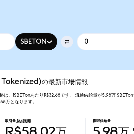
SBETON
do Tokenized)の最新市場情報
)の現行価格は、1SBETonあたりR$32.68です。 流通供給量が5.98万 SBETo
195.68万となります。
取引量
(24時間)
循環供給量
R$58.02万
5.98万