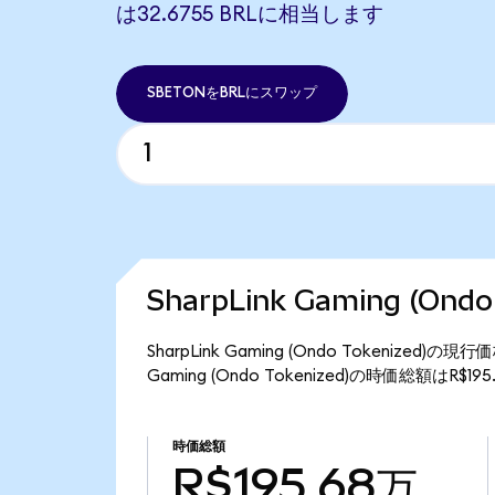
は32.6755 BRLに相当します
SBETONをBRLにスワップ
SharpLink Gaming (On
SharpLink Gaming (Ondo Tokenized
Gaming (Ondo Tokenized)の時価総額はR$
時価総額
R$195.68万