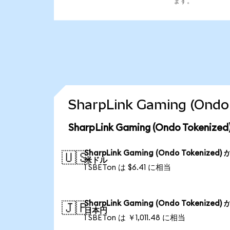
ます。
SharpLink Gaming (O
SharpLink Gaming (Ondo Toke
SharpLink Gaming (Ondo Tokenized)
🇺🇸
米ドル
1 SBETon は $6.41 に相当
SharpLink Gaming (Ondo Tokenized)
🇯🇵
日本円
1 SBETon は ￥1,011.48 に相当