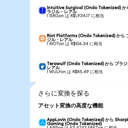
Intuitive Surgical (Ondo Tokenized) 
ラジル・レアル
1 ISRGon は R$1,934.17 に相当
Riot Platforms (Ondo Tokenized) から
ジル・レアル
1 RIOTon は R$106.34 に相当
Terawulf (Ondo Tokenized) から ブ
レアル
1 WULFon は R$85.49 に相当
さらに変換を探る
アセット変換の高度な機能
AppLovin (Ondo Tokenized) から Sharp
Gaming (Ondo Tokenized)
1 APPon は 53.4743 SBETon に相当