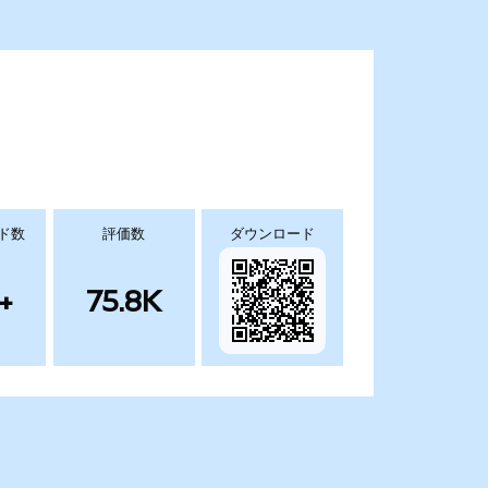
ド数
評価数
ダウンロード
+
75.8K