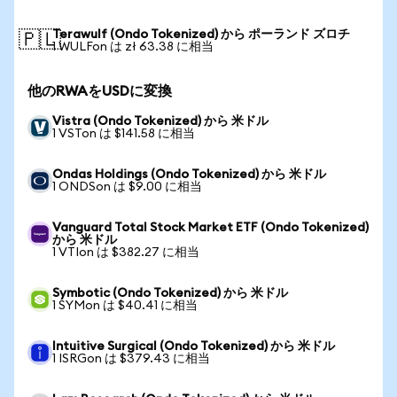
Terawulf (Ondo Tokenized) から ポーランド ズロチ
🇵🇱
1 WULFon は zł 63.38 に相当
他のRWAをUSDに変換
Vistra (Ondo Tokenized) から 米ドル
1 VSTon は $141.58 に相当
Ondas Holdings (Ondo Tokenized) から 米ドル
1 ONDSon は $9.00 に相当
Vanguard Total Stock Market ETF (Ondo Tokenized)
から 米ドル
1 VTIon は $382.27 に相当
Symbotic (Ondo Tokenized) から 米ドル
1 SYMon は $40.41 に相当
Intuitive Surgical (Ondo Tokenized) から 米ドル
1 ISRGon は $379.43 に相当