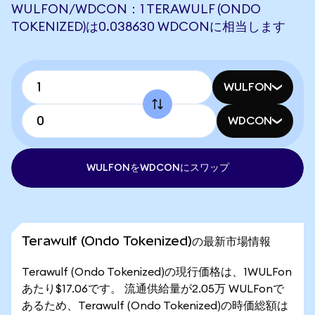
WULFON/WDCON：1 TERAWULF (ONDO
TOKENIZED)は0.038630 WDCONに相当します
WULFON
WDCON
WULFONをWDCONにスワップ
Terawulf (Ondo Tokenized)の最新市場情報
Terawulf (Ondo Tokenized)の現行価格は、1WULFon
あたり$17.06です。 流通供給量が2.05万 WULFonで
あるため、Terawulf (Ondo Tokenized)の時価総額は