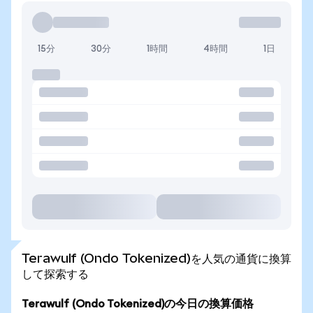
15分
30分
1時間
4時間
1日
Terawulf (Ondo Tokenized)を人気の通貨に換算
して探索する
Terawulf (Ondo Tokenized)の今日の換算価格