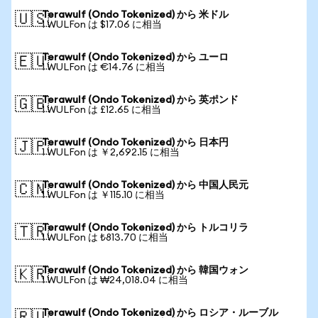
Terawulf (Ondo Tokenized) から 米ドル
🇺🇸
1 WULFon は $17.06 に相当
Terawulf (Ondo Tokenized) から ユーロ
🇪🇺
1 WULFon は €14.76 に相当
Terawulf (Ondo Tokenized) から 英ポンド
🇬🇧
1 WULFon は £12.65 に相当
Terawulf (Ondo Tokenized) から 日本円
🇯🇵
1 WULFon は ￥2,692.15 に相当
Terawulf (Ondo Tokenized) から 中国人民元
🇨🇳
1 WULFon は ￥115.10 に相当
Terawulf (Ondo Tokenized) から トルコリラ
🇹🇷
1 WULFon は ₺813.70 に相当
Terawulf (Ondo Tokenized) から 韓国ウォン
🇰🇷
1 WULFon は ₩24,018.04 に相当
Terawulf (Ondo Tokenized) から ロシア・ルーブル