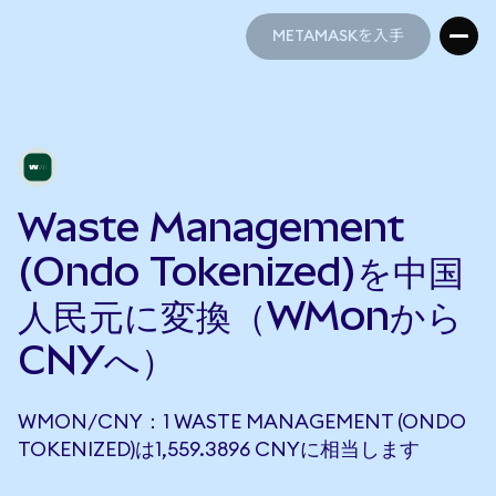
METAMASKを入手
METAMASKを入手
Waste Management
(Ondo Tokenized)を中国
人民元に変換（WMonから
CNYへ）
WMON/CNY：1 WASTE MANAGEMENT (ONDO
TOKENIZED)は1,559.3896 CNYに相当します