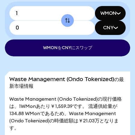
WMON
CNY
WMONをCNYにスワップ
Waste Management (Ondo Tokenized)の最
新市場情報
Waste Management (Ondo Tokenized)の現行価格
は、1WMonあたり￥1,559.39です。 流通供給量が
134.88 WMonであるため、Waste Management
(Ondo Tokenized)の時価総額は￥21.03万となりま
す。