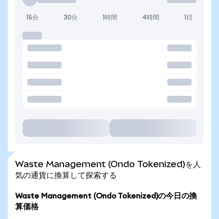
15分
30分
1時間
4時間
1日
Waste Management (Ondo Tokenized)を人
気の通貨に換算して探索する
Waste Management (Ondo Tokenized)の今日の換
算価格