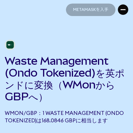
METAMASKを入手
METAMASKを入手
Waste Management
(Ondo Tokenized)を英ポ
ンドに変換（WMonから
GBPへ）
WMON/GBP：1 WASTE MANAGEMENT (ONDO
TOKENIZED)は168.0846 GBPに相当します