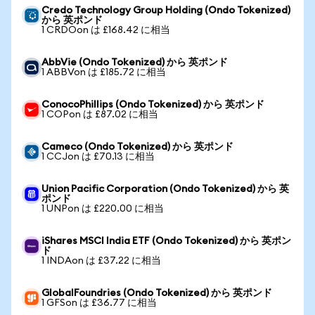
Credo Technology Group Holding (Ondo Tokenized)
から 英ポンド
1 CRDOon は £168.42 に相当
AbbVie (Ondo Tokenized) から 英ポンド
1 ABBVon は £185.72 に相当
ConocoPhillips (Ondo Tokenized) から 英ポンド
1 COPon は £87.02 に相当
Cameco (Ondo Tokenized) から 英ポンド
1 CCJon は £70.13 に相当
Union Pacific Corporation (Ondo Tokenized) から 英
ポンド
1 UNPon は £220.00 に相当
iShares MSCI India ETF (Ondo Tokenized) から 英ポン
ド
1 INDAon は £37.22 に相当
GlobalFoundries (Ondo Tokenized) から 英ポンド
1 GFSon は £36.77 に相当