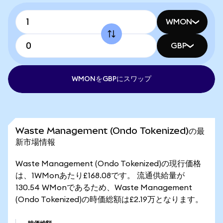
WMON
GBP
WMONをGBPにスワップ
Waste Management (Ondo Tokenized)の最
新市場情報
Waste Management (Ondo Tokenized)の現行価格
は、1WMonあたり£168.08です。 流通供給量が
130.54 WMonであるため、Waste Management
(Ondo Tokenized)の時価総額は£2.19万となります。