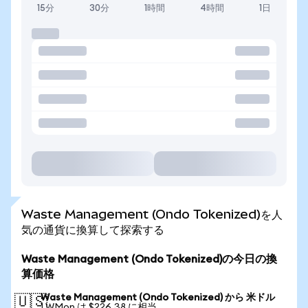
15分
30分
1時間
4時間
1日
Waste Management (Ondo Tokenized)を人
気の通貨に換算して探索する
Waste Management (Ondo Tokenized)の今日の換
算価格
Waste Management (Ondo Tokenized) から 米ドル
🇺🇸
1 WMon は $226.38 に相当