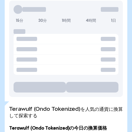
15分
30分
1時間
4時間
1日
Terawulf (Ondo Tokenized)を人気の通貨に換算
して探索する
Terawulf (Ondo Tokenized)の今日の換算価格