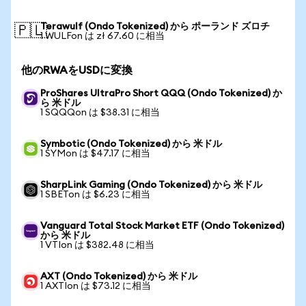
Terawulf (Ondo Tokenized) から ポーランド ズロチ
🇵🇱
1 WULFon は zł 67.60 に相当
他のRWAをUSDに変換
ProShares UltraPro Short QQQ (Ondo Tokenized) か
ら 米ドル
1 SQQQon は $38.31 に相当
Symbotic (Ondo Tokenized) から 米ドル
1 SYMon は $47.17 に相当
SharpLink Gaming (Ondo Tokenized) から 米ドル
1 SBETon は $6.23 に相当
Vanguard Total Stock Market ETF (Ondo Tokenized)
から 米ドル
1 VTIon は $382.48 に相当
AXT (Ondo Tokenized) から 米ドル
1 AXTIon は $73.12 に相当