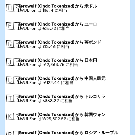
Terawulf (Ondo Tokenized) から 米ドル
🇺🇸
1 WULFon は $18.14 に相当
Terawulf (Ondo Tokenized) から ユーロ
🇪🇺
1 WULFon は €15.72 に相当
Terawulf (Ondo Tokenized) から 英ポンド
🇬🇧
1 WULFon は £13.46 に相当
Terawulf (Ondo Tokenized) から 日本円
🇯🇵
1 WULFon は ￥2,863.75 に相当
Terawulf (Ondo Tokenized) から 中国人民元
🇨🇳
1 WULFon は ￥122.44 に相当
Terawulf (Ondo Tokenized) から トルコリラ
🇹🇷
1 WULFon は ₺863.37 に相当
Terawulf (Ondo Tokenized) から 韓国ウォン
🇰🇷
1 WULFon は ₩25,802.59 に相当
Terawulf (Ondo Tokenized) から ロシア・ルーブル