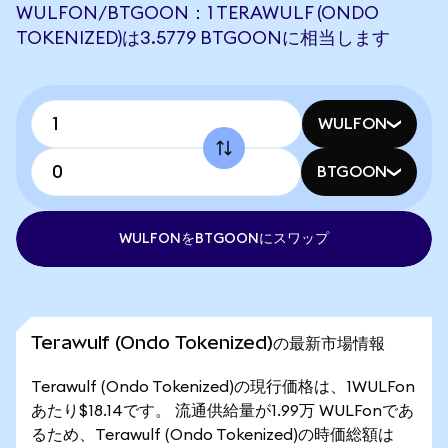
WULFON/BTGOON：1 TERAWULF (ONDO
TOKENIZED)は3.5779 BTGOONに相当します
WULFON
BTGOON
WULFONをBTGOONにスワップ
Terawulf (Ondo Tokenized)の最新市場情報
Terawulf (Ondo Tokenized)の現行価格は、1WULFon
あたり$18.14です。 流通供給量が1.99万 WULFonであ
るため、Terawulf (Ondo Tokenized)の時価総額は