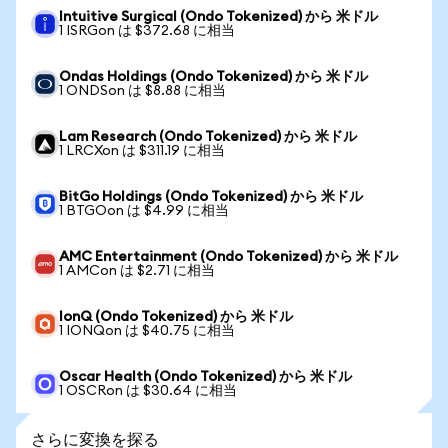
Intuitive Surgical (Ondo Tokenized) から 米ドル
1 ISRGon は $372.68 に相当
Ondas Holdings (Ondo Tokenized) から 米ドル
1 ONDSon は $8.88 に相当
Lam Research (Ondo Tokenized) から 米ドル
1 LRCXon は $311.19 に相当
BitGo Holdings (Ondo Tokenized) から 米ドル
1 BTGOon は $4.99 に相当
AMC Entertainment (Ondo Tokenized) から 米ドル
1 AMCon は $2.71 に相当
IonQ (Ondo Tokenized) から 米ドル
1 IONQon は $40.75 に相当
Oscar Health (Ondo Tokenized) から 米ドル
1 OSCRon は $30.64 に相当
さらに変換を探る