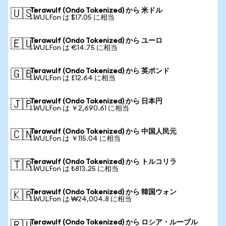
Terawulf (Ondo Tokenized) から 米ドル
🇺🇸
1 WULFon は $17.05 に相当
Terawulf (Ondo Tokenized) から ユーロ
🇪🇺
1 WULFon は €14.75 に相当
Terawulf (Ondo Tokenized) から 英ポンド
🇬🇧
1 WULFon は £12.64 に相当
Terawulf (Ondo Tokenized) から 日本円
🇯🇵
1 WULFon は ￥2,690.61 に相当
Terawulf (Ondo Tokenized) から 中国人民元
🇨🇳
1 WULFon は ￥115.04 に相当
Terawulf (Ondo Tokenized) から トルコリラ
🇹🇷
1 WULFon は ₺813.25 に相当
Terawulf (Ondo Tokenized) から 韓国ウォン
🇰🇷
1 WULFon は ₩24,004.8 に相当
Terawulf (Ondo Tokenized) から ロシア・ルーブル