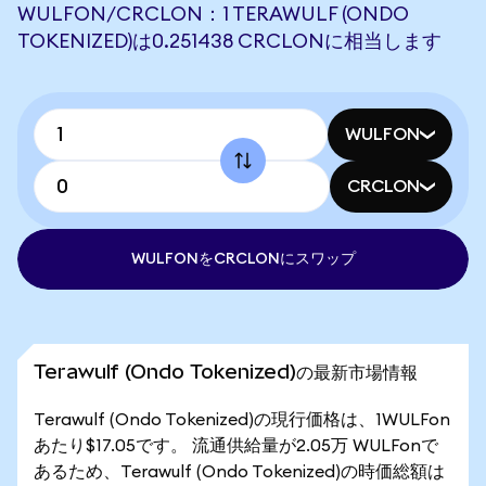
WULFON/CRCLON：1 TERAWULF (ONDO
TOKENIZED)は0.251438 CRCLONに相当します
WULFON
CRCLON
WULFONをCRCLONにスワップ
Terawulf (Ondo Tokenized)の最新市場情報
Terawulf (Ondo Tokenized)の現行価格は、1WULFon
あたり$17.05です。 流通供給量が2.05万 WULFonで
あるため、Terawulf (Ondo Tokenized)の時価総額は