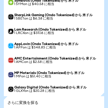
Symbotic (Ondo Tokenized) から 米ドル
1 SYMon は $40.58 に相当
SharpLink Gaming (Ondo Tokenized) から 米ドル
1 SBETon は $6.38 に相当
Lam Research (Ondo Tokenized) から 米ドル
1 LRCXon は $311.16 に相当
AppLovin (Ondo Tokenized) から 米ドル
1 APPon は $348.83 に相当
AMC Entertainment (Ondo Tokenized) から 米ドル
1 AMCon は $2.58 に相当
MP Materials (Ondo Tokenized) から 米ドル
1 MPon は $51.40 に相当
Galaxy Digital (Ondo Tokenized) から 米ドル
1 GLXYon は $20.28 に相当
さらに変換を探る