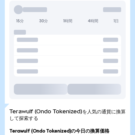
15分
30分
1時間
4時間
1日
Terawulf (Ondo Tokenized)を人気の通貨に換算
して探索する
Terawulf (Ondo Tokenized)の今日の換算価格