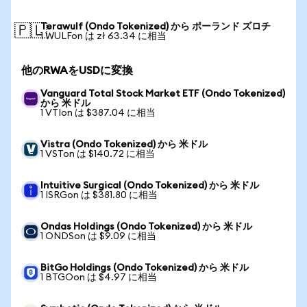
Terawulf (Ondo Tokenized) から ポーランド ズロチ
🇵🇱
1 WULFon は zł 63.34 に相当
他のRWAをUSDに変換
Vanguard Total Stock Market ETF (Ondo Tokenized)
から 米ドル
1 VTIon は $387.04 に相当
Vistra (Ondo Tokenized) から 米ドル
1 VSTon は $140.72 に相当
Intuitive Surgical (Ondo Tokenized) から 米ドル
1 ISRGon は $381.80 に相当
Ondas Holdings (Ondo Tokenized) から 米ドル
1 ONDSon は $9.09 に相当
BitGo Holdings (Ondo Tokenized) から 米ドル
1 BTGOon は $4.97 に相当