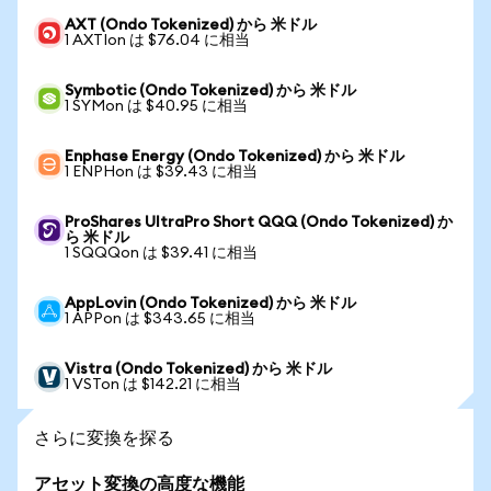
AXT (Ondo Tokenized) から 米ドル
1 AXTIon は $76.04 に相当
Symbotic (Ondo Tokenized) から 米ドル
1 SYMon は $40.95 に相当
Enphase Energy (Ondo Tokenized) から 米ドル
1 ENPHon は $39.43 に相当
ProShares UltraPro Short QQQ (Ondo Tokenized) か
ら 米ドル
1 SQQQon は $39.41 に相当
AppLovin (Ondo Tokenized) から 米ドル
1 APPon は $343.65 に相当
Vistra (Ondo Tokenized) から 米ドル
1 VSTon は $142.21 に相当
さらに変換を探る
アセット変換の高度な機能