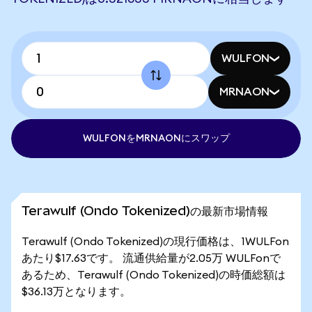
WULFON
MRNAON
WULFONをMRNAONにスワップ
Terawulf (Ondo Tokenized)の最新市場情報
Terawulf (Ondo Tokenized)の現行価格は、1WULFon
あたり$17.63です。 流通供給量が2.05万 WULFonで
あるため、Terawulf (Ondo Tokenized)の時価総額は
$36.13万となります。