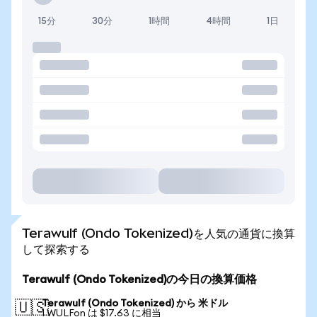
15分
30分
1時間
4時間
1日
Terawulf (Ondo Tokenized)を人気の通貨に換算
して探索する
Terawulf (Ondo Tokenized)の今日の換算価格
Terawulf (Ondo Tokenized) から 米ドル
🇺🇸
1 WULFon は $17.63 に相当