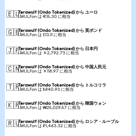
Terawulf (Ondo Tokenized) から ユーロ
🇪🇺
1 WULFon は €15.30 に相当
Terawulf (Ondo Tokenized) から 英ポンド
🇬🇧
1 WULFon は £13.11 に相当
Terawulf (Ondo Tokenized) から 日本円
🇯🇵
1 WULFon は ￥2,792.73 に相当
Terawulf (Ondo Tokenized) から 中国人民元
🇨🇳
1 WULFon は ￥118.97 に相当
Terawulf (Ondo Tokenized) から トルコリラ
🇹🇷
1 WULFon は ₺840.93 に相当
Terawulf (Ondo Tokenized) から 韓国ウォン
🇰🇷
1 WULFon は ₩25,029.57 に相当
Terawulf (Ondo Tokenized) から ロシア・ルーブル
🇷🇺
1 WULFon は ₽1,463.32 に相当