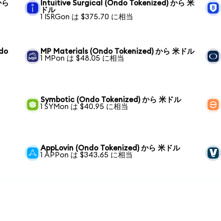
 から
Intuitive Surgical (Ondo Tokenized) から 米
ドル
1 ISRGon は $375.70 に相当
ndo
MP Materials (Ondo Tokenized) から 米ドル
1 MPon は $48.05 に相当
Symbotic (Ondo Tokenized) から 米ドル
1 SYMon は $40.95 に相当
AppLovin (Ondo Tokenized) から 米ドル
1 APPon は $343.65 に相当