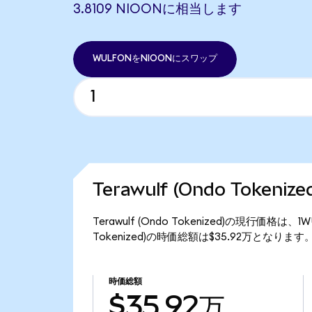
3.8109 NIOONに相当します
WULFONをNIOONにスワップ
Terawulf (Ondo Token
Terawulf (Ondo Tokenized)の現行価格は
Tokenized)の時価総額は$35.92万となります
時価総額
$35.92万