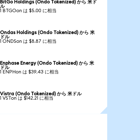
BitGo Holdings (Ondo Tokenized) から 米ド
ル
1 BTGOon は $5.00 に相当
Ondas Holdings (Ondo Tokenized) から 米
ドル
1 ONDSon は $8.87 に相当
Enphase Energy (Ondo Tokenized) から 米
ドル
1 ENPHon は $39.43 に相当
Vistra (Ondo Tokenized) から 米ドル
1 VSTon は $142.21 に相当