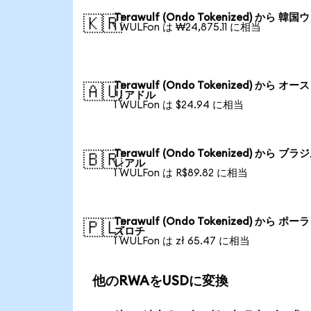
Terawulf (Ondo Tokenized) から 韓
🇰🇷
1 WULFon は ₩24,875.11 に相当
Terawulf (Ondo Tokenized) から オ
🇦🇺
リアドル
1 WULFon は $24.94 に相当
Terawulf (Ondo Tokenized) から ブ
🇧🇷
レアル
1 WULFon は R$89.82 に相当
Terawulf (Ondo Tokenized) から ポ
🇵🇱
ズロチ
1 WULFon は zł 65.47 に相当
他のRWAをUSDに変換