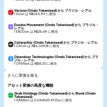
Verizon (Ondo Tokenized) から ブラジル・レアル
1 VZon は R$244.93 に相当
Exodus Movement (Ondo Tokenized) から ブラジル・
レアル
1 EXODon は R$25.69 に相当
Caterpillar (Ondo Tokenized) から ブラジル・レアル
1 CATon は R$4,339.18 に相当
Opendoor Technologies (Ondo Tokenized) から ブラ
ジル・レアル
1 OPENon は R$18.20 に相当
さらに変換を探る
アセット変換の高度な機能
Grab Holdings (Ondo Tokenized) から Block (Ondo
Tokenized)
1 GRABon は 0.046520 XYZon に相当