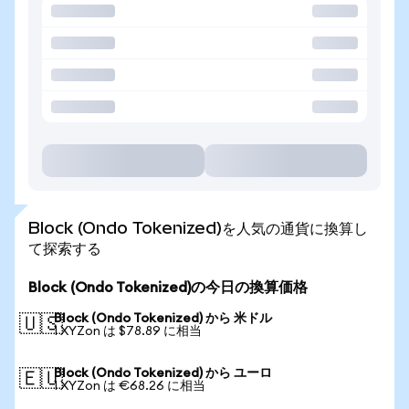
Block (Ondo Tokenized)を人気の通貨に換算し
て探索する
Block (Ondo Tokenized)の今日の換算価格
Block (Ondo Tokenized) から 米ドル
🇺🇸
1 XYZon は $78.89 に相当
Block (Ondo Tokenized) から ユーロ
🇪🇺
1 XYZon は €68.26 に相当