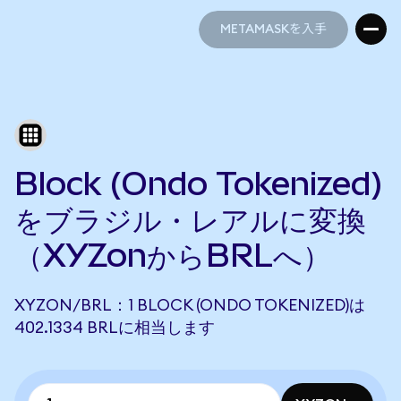
METAMASKを入手
METAMASKを入手
Block (Ondo Tokenized)
をブラジル・レアルに変換
（XYZonからBRLへ）
XYZON/BRL：1 BLOCK (ONDO TOKENIZED)は
402.1334 BRLに相当します