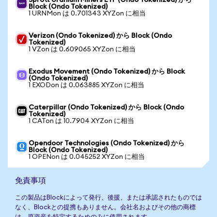
Sprott Uranium Miners ETF (Ondo Tokenized) から
Block (Ondo Tokenized)
1 URNMon は 0.701343 XYZon に相当
Verizon (Ondo Tokenized) から Block (Ondo
Tokenized)
1 VZon は 0.609065 XYZon に相当
Exodus Movement (Ondo Tokenized) から Block
(Ondo Tokenized)
1 EXODon は 0.063885 XYZon に相当
Caterpillar (Ondo Tokenized) から Block (Ondo
Tokenized)
1 CATon は 10.7904 XYZon に相当
Opendoor Technologies (Ondo Tokenized) から
Block (Ondo Tokenized)
1 OPENon は 0.045252 XYZon に相当
免責事項
この製品はBlockによって発行、後援、または承認されたものでは
なく、Blockとの提携もありません。会社名およびその他の商標