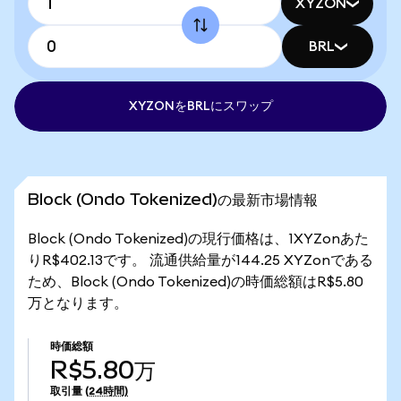
XYZON
BRL
XYZONをBRLにスワップ
Block (Ondo Tokenized)の最新市場情報
Block (Ondo Tokenized)の現行価格は、1XYZonあた
りR$402.13です。 流通供給量が144.25 XYZonである
ため、Block (Ondo Tokenized)の時価総額はR$5.80
万となります。
時価総額
R$5.80万
取引量
(24時間)