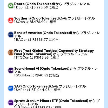
Deere (Ondo Tokenized) から ブラジル・レアル
1 DEon は R$3,223.38 に相当
Southern (Ondo Tokenized) から ブラジル・レアル
1 SOon は R$476.90 に相当
Bank of America (Ondo Tokenized) から ブラジル・レ
アル
1 BACon は R$338.77 に相当
First Trust Global Tactical Commodity Strategy
Fund (Ondo Tokenized) から ブラジル・レアル
1 FTGCon は R$146.65 に相当
SoundHound AI (Ondo Tokenized) から ブラジル・レ
アル
1 SOUNon は R$40.52 に相当
SAP (Ondo Tokenized) から ブラジル・レアル
1 SAPon は R$1,044.03 に相当
Sprott Uranium Miners ETF (Ondo Tokenized) から ブ
ラジル・レアル
1 URNMon は R$282.03 に相当