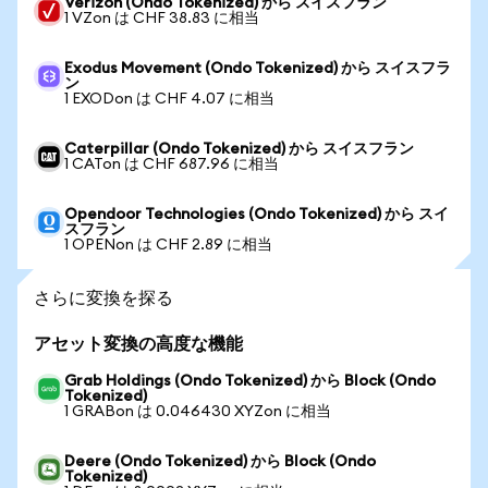
Verizon (Ondo Tokenized) から スイスフラン
1 VZon は CHF 38.83 に相当
Exodus Movement (Ondo Tokenized) から スイスフラ
ン
1 EXODon は CHF 4.07 に相当
Caterpillar (Ondo Tokenized) から スイスフラン
1 CATon は CHF 687.96 に相当
Opendoor Technologies (Ondo Tokenized) から スイ
スフラン
1 OPENon は CHF 2.89 に相当
さらに変換を探る
アセット変換の高度な機能
Grab Holdings (Ondo Tokenized) から Block (Ondo
Tokenized)
1 GRABon は 0.046430 XYZon に相当
Deere (Ondo Tokenized) から Block (Ondo
Tokenized)