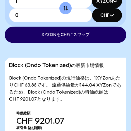
XYZON
CHF
XYZONをCHFにスワップ
Block (Ondo Tokenized)の最新市場情報
Block (Ondo Tokenized)の現行価格は、1XYZonあた
りCHF 63.88です。 流通供給量が144.04 XYZonであ
るため、Block (Ondo Tokenized)の時価総額は
CHF 9201.07となります。
時価総額
CHF 9201.07
取引量
(24時間)