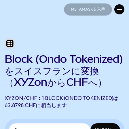
METAMASKを入手
METAMASKを入手
Block (Ondo Tokenized)
をスイスフランに変換
（XYZonからCHFへ）
XYZON/CHF：1 BLOCK (ONDO TOKENIZED)は
63.8798 CHFに相当します