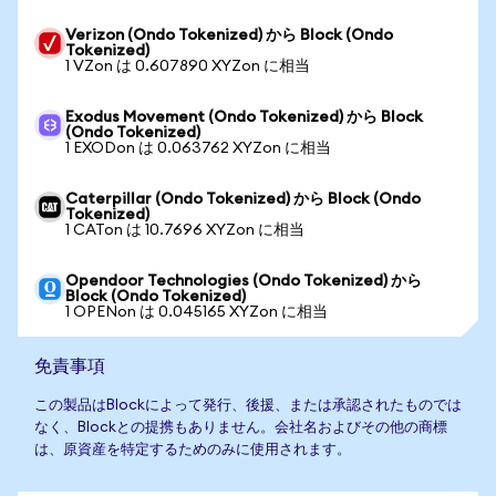
Verizon (Ondo Tokenized) から Block (Ondo
Tokenized)
1 VZon は 0.607890 XYZon に相当
Exodus Movement (Ondo Tokenized) から Block
(Ondo Tokenized)
1 EXODon は 0.063762 XYZon に相当
Caterpillar (Ondo Tokenized) から Block (Ondo
Tokenized)
1 CATon は 10.7696 XYZon に相当
Opendoor Technologies (Ondo Tokenized) から
Block (Ondo Tokenized)
1 OPENon は 0.045165 XYZon に相当
免責事項
この製品はBlockによって発行、後援、または承認されたものでは
なく、Blockとの提携もありません。会社名およびその他の商標
は、原資産を特定するためのみに使用されます。