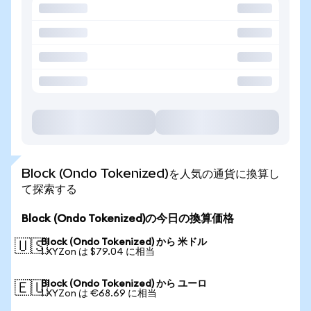
Block (Ondo Tokenized)を人気の通貨に換算し
て探索する
Block (Ondo Tokenized)の今日の換算価格
Block (Ondo Tokenized) から 米ドル
🇺🇸
1 XYZon は $79.04 に相当
Block (Ondo Tokenized) から ユーロ
🇪🇺
1 XYZon は €68.69 に相当