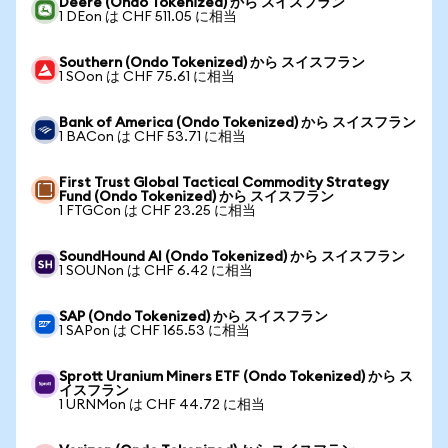
Deere (Ondo Tokenized) から スイスフラン
1 DEon は CHF 511.05 に相当
Southern (Ondo Tokenized) から スイスフラン
1 SOon は CHF 75.61 に相当
Bank of America (Ondo Tokenized) から スイスフラン
1 BACon は CHF 53.71 に相当
First Trust Global Tactical Commodity Strategy
Fund (Ondo Tokenized) から スイスフラン
1 FTGCon は CHF 23.25 に相当
SoundHound AI (Ondo Tokenized) から スイスフラン
1 SOUNon は CHF 6.42 に相当
SAP (Ondo Tokenized) から スイスフラン
1 SAPon は CHF 165.53 に相当
Sprott Uranium Miners ETF (Ondo Tokenized) から ス
イスフラン
1 URNMon は CHF 44.72 に相当