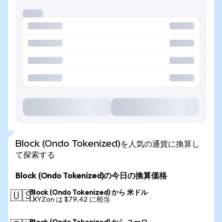
Block (Ondo Tokenized)を人気の通貨に換算し
て探索する
Block (Ondo Tokenized)の今日の換算価格
Block (Ondo Tokenized) から 米ドル
🇺🇸
1 XYZon は $79.42 に相当