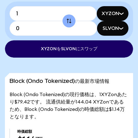
XYZON
SLVON
XYZONをSLVONにスワップ
Block (Ondo Tokenized)の最新市場情報
Block (Ondo Tokenized)の現行価格は、1XYZonあた
り$79.42です。 流通供給量が144.04 XYZonである
ため、Block (Ondo Tokenized)の時価総額は$1.14万
となります。
時価総額