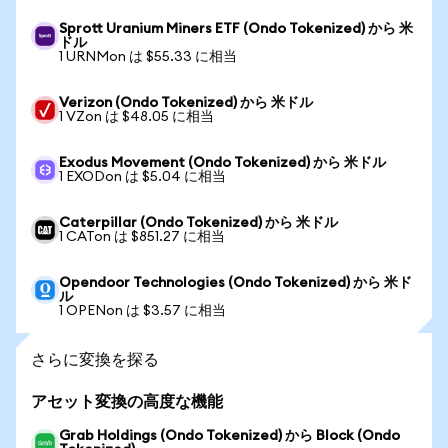
Sprott Uranium Miners ETF (Ondo Tokenized) から 米
ドル
1 URNMon は $55.33 に相当
Verizon (Ondo Tokenized) から 米ドル
1 VZon は $48.05 に相当
Exodus Movement (Ondo Tokenized) から 米ドル
1 EXODon は $5.04 に相当
Caterpillar (Ondo Tokenized) から 米ドル
1 CATon は $851.27 に相当
Opendoor Technologies (Ondo Tokenized) から 米ド
ル
1 OPENon は $3.57 に相当
さらに変換を探る
アセット変換の高度な機能
Grab Holdings (Ondo Tokenized) から Block (Ondo