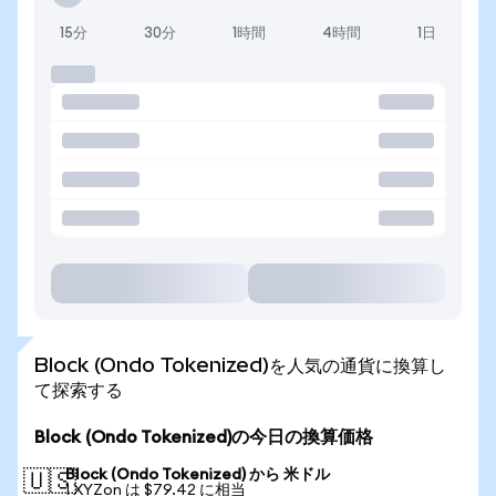
15分
30分
1時間
4時間
1日
Block (Ondo Tokenized)を人気の通貨に換算し
て探索する
Block (Ondo Tokenized)の今日の換算価格
Block (Ondo Tokenized) から 米ドル
🇺🇸
1 XYZon は $79.42 に相当