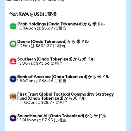
他のRWAをUSDに変換
Grab Holdings (Ondo Tokenized) から 米ドル
1 GRABon は $3.67 に相当
Deere (Ondo Tokenized) から 米ドル
1 DEon は $632.37 に相当
Southern (Ondo Tokenized) から 米ドル
1 SOon は $93.56 に相当
Bank of America (Ondo Tokenized) から 米ドル
1 BACon は $66.46 に相当
First Trust Global Tactical Commodity Strategy
Fund (Ondo Tokenized) から 米ドル
1 FTGCon は $28.77 に相当
SoundHound AI (Ondo Tokenized) から 米ドル
1 SOUNon は $7.95 に相当