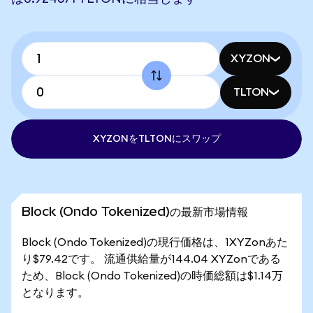
XYZON
TLTON
XYZONをTLTONにスワップ
Block (Ondo Tokenized)の最新市場情報
Block (Ondo Tokenized)の現行価格は、1XYZonあた
り$79.42です。 流通供給量が144.04 XYZonである
ため、Block (Ondo Tokenized)の時価総額は$1.14万
となります。