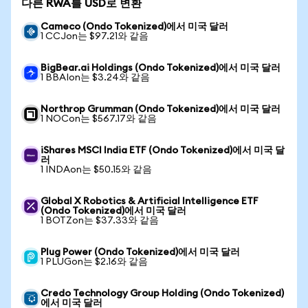
다른 RWA를 USD로 변환
Cameco (Ondo Tokenized)에서 미국 달러
1 CCJon는 $97.21와 같음
BigBear.ai Holdings (Ondo Tokenized)에서 미국 달러
1 BBAIon는 $3.24와 같음
Northrop Grumman (Ondo Tokenized)에서 미국 달러
1 NOCon는 $567.17와 같음
iShares MSCI India ETF (Ondo Tokenized)에서 미국 달
러
1 INDAon는 $50.15와 같음
Global X Robotics & Artificial Intelligence ETF
(Ondo Tokenized)에서 미국 달러
1 BOTZon는 $37.33와 같음
Plug Power (Ondo Tokenized)에서 미국 달러
1 PLUGon는 $2.16와 같음
Credo Technology Group Holding (Ondo Tokenized)
에서 미국 달러