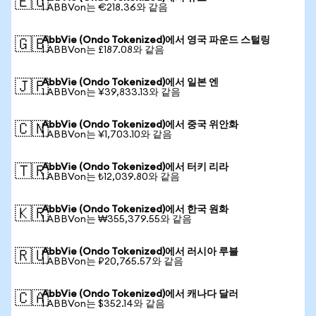
🇪🇺
1 ABBVon는 €218.36와 같음
AbbVie (Ondo Tokenized)에서 영국 파운드 스털링
🇬🇧
1 ABBVon는 £187.08와 같음
AbbVie (Ondo Tokenized)에서 일본 엔
🇯🇵
1 ABBVon는 ¥39,833.13와 같음
AbbVie (Ondo Tokenized)에서 중국 위안화
🇨🇳
1 ABBVon는 ¥1,703.10와 같음
AbbVie (Ondo Tokenized)에서 터키 리라
🇹🇷
1 ABBVon는 ₺12,039.80와 같음
AbbVie (Ondo Tokenized)에서 한국 원화
🇰🇷
1 ABBVon는 ₩355,379.55와 같음
AbbVie (Ondo Tokenized)에서 러시아 루블
🇷🇺
1 ABBVon는 ₽20,765.57와 같음
AbbVie (Ondo Tokenized)에서 캐나다 달러
🇨🇦
1 ABBVon는 $352.14와 같음