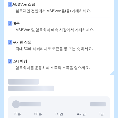
ABBVon 스왑
블록체인 전반에서 ABBVon을(를) 거래하세요.
예측
ABBVon 및 암호화폐 예측 시장에서 거래하세요.
무기한 선물
최대 50배 레버리지로 토큰을 롱 또는 숏 하세요.
스테이킹
암호화폐를 운용하여 소극적 소득을 얻으세요.
거래
15분
30분
1시간
4시간
1일