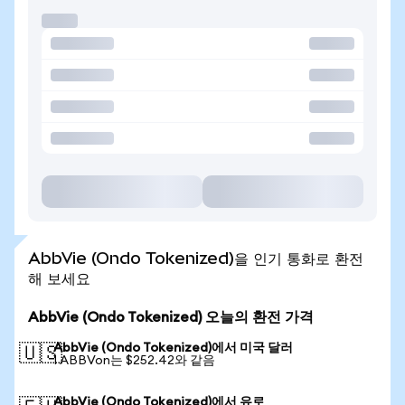
AbbVie (Ondo Tokenized)을 인기 통화로 환전
해 보세요
AbbVie (Ondo Tokenized) 오늘의 환전 가격
AbbVie (Ondo Tokenized)에서 미국 달러
🇺🇸
1 ABBVon는 $252.42와 같음
AbbVie (Ondo Tokenized)에서 유로