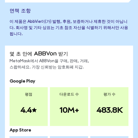
면책 조항
이 제품은 AbbVie이(가) 발행, 후원, 보증하거나 제휴한 것이 아닙니
다. 회사명 및 기타 상표는 기초 참조 자산을 식별하기 위해서만 사용
됩니다.
몇 초 만에 ABBVon 받기
MetaMask에서 ABBVon을 구매, 판매, 거래,
스왑하세요. 가장 신뢰받는 암호화폐 지갑.
Google Play
평점
다운로드 수
평가 수
4.4
10M+
483.8K
App Store