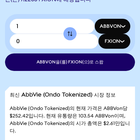
ABBVON
FXION
ABBVON을(를) FXION(으)로 스왑
최신 AbbVie (Ondo Tokenized) 시장 정보
AbbVie (Ondo Tokenized)의 현재 가격은 ABBVon당
$252.42입니다. 현재 유통량은 103.54 ABBVon이며,
AbbVie (Ondo Tokenized)의 시가 총액은 $2.61만입니
다.