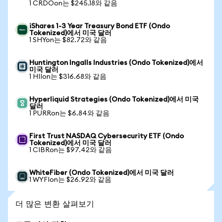
1 CRDOon는 $245.18와 같음
iShares 1-3 Year Treasury Bond ETF (Ondo
Tokenized)에서 미국 달러
1 SHYon는 $82.72와 같음
Huntington Ingalls Industries (Ondo Tokenized)에서
미국 달러
1 HIIon는 $316.68와 같음
Hyperliquid Strategies (Ondo Tokenized)에서 미국
달러
1 PURRon는 $6.84와 같음
First Trust NASDAQ Cybersecurity ETF (Ondo
Tokenized)에서 미국 달러
1 CIBRon는 $97.42와 같음
WhiteFiber (Ondo Tokenized)에서 미국 달러
1 WYFIon는 $26.92와 같음
더 많은 변환 살펴보기