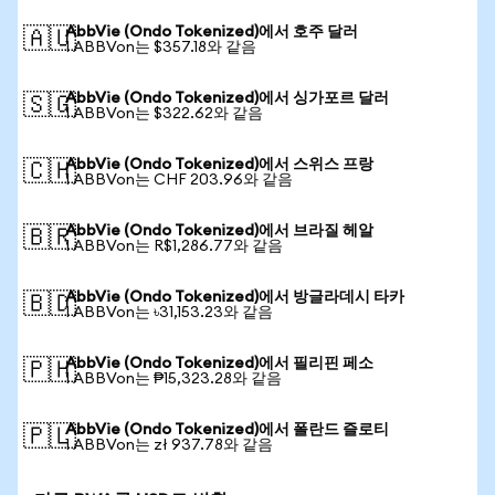
AbbVie (Ondo Tokenized)에서 호주 달러
🇦🇺
1 ABBVon는 $357.18와 같음
AbbVie (Ondo Tokenized)에서 싱가포르 달러
🇸🇬
1 ABBVon는 $322.62와 같음
AbbVie (Ondo Tokenized)에서 스위스 프랑
🇨🇭
1 ABBVon는 CHF 203.96와 같음
AbbVie (Ondo Tokenized)에서 브라질 헤알
🇧🇷
1 ABBVon는 R$1,286.77와 같음
AbbVie (Ondo Tokenized)에서 방글라데시 타카
🇧🇩
1 ABBVon는 ৳31,153.23와 같음
AbbVie (Ondo Tokenized)에서 필리핀 페소
🇵🇭
1 ABBVon는 ₱15,323.28와 같음
AbbVie (Ondo Tokenized)에서 폴란드 즐로티
🇵🇱
1 ABBVon는 zł 937.78와 같음