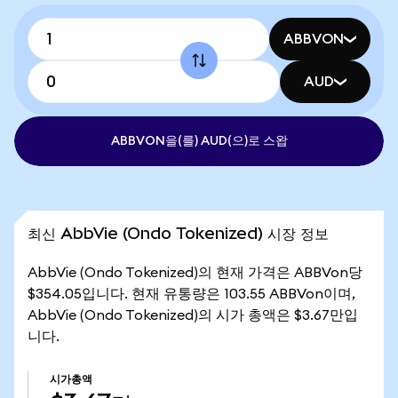
ABBVON
AUD
ABBVON을(를) AUD(으)로 스왑
최신 AbbVie (Ondo Tokenized) 시장 정보
AbbVie (Ondo Tokenized)의 현재 가격은 ABBVon당
$354.05입니다. 현재 유통량은 103.55 ABBVon이며,
AbbVie (Ondo Tokenized)의 시가 총액은 $3.67만입
니다.
시가총액