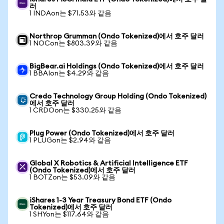
러
1 INDAon는 $71.53와 같음
Northrop Grumman (Ondo Tokenized)에서 호주 달러
1 NOCon는 $803.39와 같음
BigBear.ai Holdings (Ondo Tokenized)에서 호주 달러
1 BBAIon는 $4.29와 같음
Credo Technology Group Holding (Ondo Tokenized)
에서 호주 달러
1 CRDOon는 $330.25와 같음
Plug Power (Ondo Tokenized)에서 호주 달러
1 PLUGon는 $2.94와 같음
Global X Robotics & Artificial Intelligence ETF
(Ondo Tokenized)에서 호주 달러
1 BOTZon는 $53.09와 같음
iShares 1-3 Year Treasury Bond ETF (Ondo
Tokenized)에서 호주 달러
1 SHYon는 $117.64와 같음