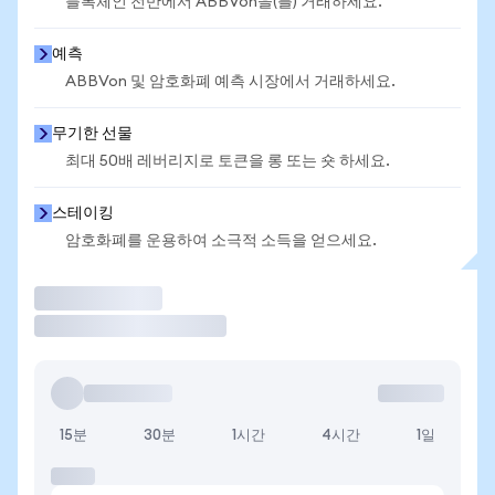
블록체인 전반에서 ABBVon을(를) 거래하세요.
예측
ABBVon 및 암호화폐 예측 시장에서 거래하세요.
무기한 선물
최대 50배 레버리지로 토큰을 롱 또는 숏 하세요.
스테이킹
암호화폐를 운용하여 소극적 소득을 얻으세요.
거래
15분
30분
1시간
4시간
1일