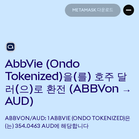
METAMASK 다운로드
METAMASK 다운로드
AbbVie (Ondo
Tokenized)을(를) 호주 달
러(으)로 환전 (ABBVon →
AUD)
ABBVON/AUD: 1 ABBVIE (ONDO TOKENIZED)은
(는) 354.0463 AUD에 해당합니다