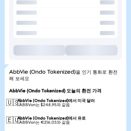
AbbVie (Ondo Tokenized)을 인기 통화로 환전
해 보세요
AbbVie (Ondo Tokenized) 오늘의 환전 가격
AbbVie (Ondo Tokenized)에서 미국 달러
🇺🇸
1 ABBVon는 $248.95와 같음
AbbVie (Ondo Tokenized)에서 유로
🇪🇺
1 ABBVon는 €216.03와 같음