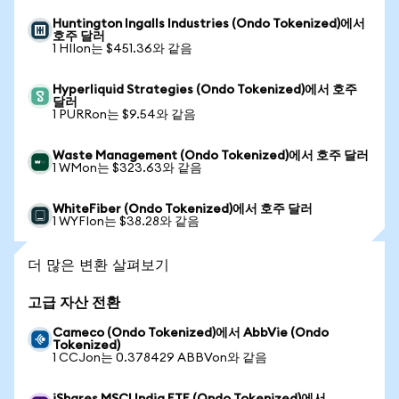
Huntington Ingalls Industries (Ondo Tokenized)에서
호주 달러
1 HIIon는 $451.36와 같음
Hyperliquid Strategies (Ondo Tokenized)에서 호주
달러
1 PURRon는 $9.54와 같음
Waste Management (Ondo Tokenized)에서 호주 달러
1 WMon는 $323.63와 같음
WhiteFiber (Ondo Tokenized)에서 호주 달러
1 WYFIon는 $38.28와 같음
더 많은 변환 살펴보기
고급 자산 전환
Cameco (Ondo Tokenized)에서 AbbVie (Ondo
Tokenized)
1 CCJon는 0.378429 ABBVon와 같음