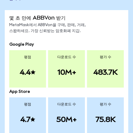
몇 초 만에 ABBVon 받기
MetaMask에서 ABBVon을 구매, 판매, 거래,
스왑하세요. 가장 신뢰받는 암호화폐 지갑.
Google Play
평점
다운로드 수
평가 수
4.4
10M+
483.7K
App Store
평점
다운로드 수
평가 수
4.7
50M+
75.8K