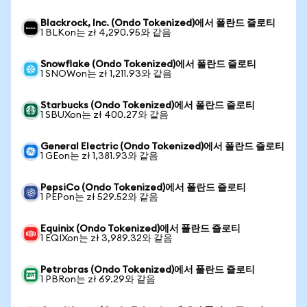
Blackrock, Inc. (Ondo Tokenized)에서 폴란드 즐로티
1 BLKon는 zł 4,290.95와 같음
Snowflake (Ondo Tokenized)에서 폴란드 즐로티
1 SNOWon는 zł 1,211.93와 같음
Starbucks (Ondo Tokenized)에서 폴란드 즐로티
1 SBUXon는 zł 400.27와 같음
General Electric (Ondo Tokenized)에서 폴란드 즐로티
1 GEon는 zł 1,381.93와 같음
PepsiCo (Ondo Tokenized)에서 폴란드 즐로티
1 PEPon는 zł 529.52와 같음
Equinix (Ondo Tokenized)에서 폴란드 즐로티
1 EQIXon는 zł 3,989.32와 같음
Petrobras (Ondo Tokenized)에서 폴란드 즐로티
1 PBRon는 zł 69.29와 같음