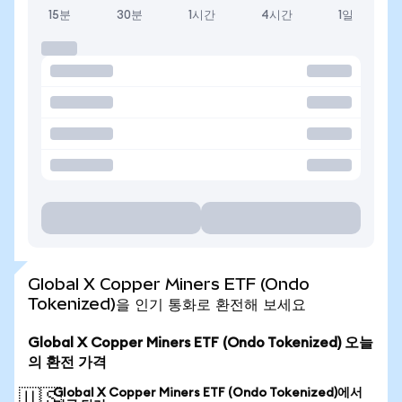
15분
30분
1시간
4시간
1일
Global X Copper Miners ETF (Ondo
Tokenized)을 인기 통화로 환전해 보세요
Global X Copper Miners ETF (Ondo Tokenized) 오늘
의 환전 가격
Global X Copper Miners ETF (Ondo Tokenized)에서
🇺🇸