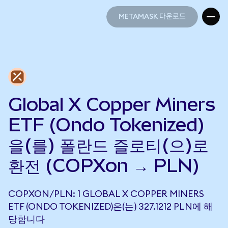
METAMASK 다운로드
METAMASK 다운로드
Global X Copper Miners
ETF (Ondo Tokenized)
을(를) 폴란드 즐로티(으)로
환전 (COPXon → PLN)
COPXON/PLN: 1 GLOBAL X COPPER MINERS
ETF (ONDO TOKENIZED)은(는) 327.1212 PLN에 해
당합니다