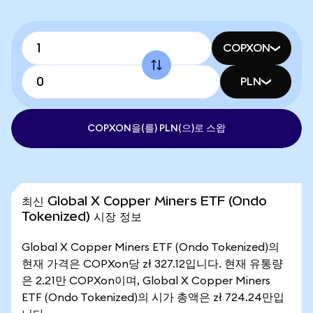
COPXON
PLN
COPXON을(를) PLN(으)로 스왑
최신 Global X Copper Miners ETF (Ondo
Tokenized) 시장 정보
Global X Copper Miners ETF (Ondo Tokenized)의
현재 가격은 COPXon당 zł 327.12입니다. 현재 유통량
은 2.21만 COPXon이며, Global X Copper Miners
ETF (Ondo Tokenized)의 시가 총액은 zł 724.24만입