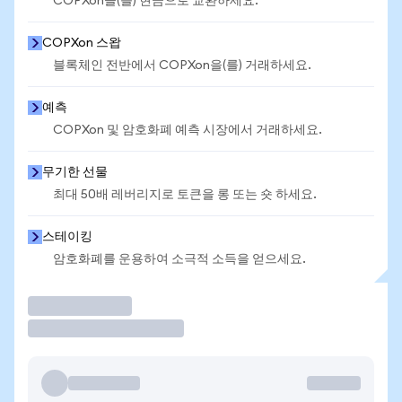
COPXon을(를) 현금으로 교환하세요.
COPXon 스왑
블록체인 전반에서 COPXon을(를) 거래하세요.
예측
COPXon 및 암호화폐 예측 시장에서 거래하세요.
무기한 선물
최대 50배 레버리지로 토큰을 롱 또는 숏 하세요.
스테이킹
암호화폐를 운용하여 소극적 소득을 얻으세요.
거래