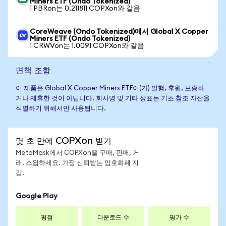
Miners ETF (Ondo Tokenized)
1 PBRon는 0.211811 COPXon와 같음
CoreWeave (Ondo Tokenized)에서 Global X Copper
Miners ETF (Ondo Tokenized)
1 CRWVon는 1.0091 COPXon와 같음
면책 조항
이 제품은 Global X Copper Miners ETF이(가) 발행, 후원, 보증하
거나 제휴한 것이 아닙니다. 회사명 및 기타 상표는 기초 참조 자산을
식별하기 위해서만 사용됩니다.
몇 초 만에 COPXon 받기
MetaMask에서 COPXon을 구매, 판매, 거
래, 스왑하세요. 가장 신뢰받는 암호화폐 지
갑.
Google Play
평점
다운로드 수
평가 수