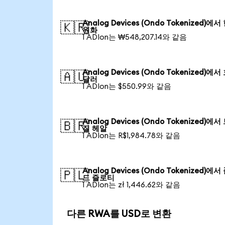
Analog Devices (Ondo Tokenized)에
🇰🇷
원화
1 ADIon는 ₩548,207.14와 같음
Analog Devices (Ondo Tokenized)에
🇦🇺
달러
1 ADIon는 $550.99와 같음
Analog Devices (Ondo Tokenized)에
🇧🇷
질 헤알
1 ADIon는 R$1,984.78와 같음
Analog Devices (Ondo Tokenized)에
🇵🇱
드 즐로티
1 ADIon는 zł 1,446.62와 같음
다른 RWA를 USD로 변환