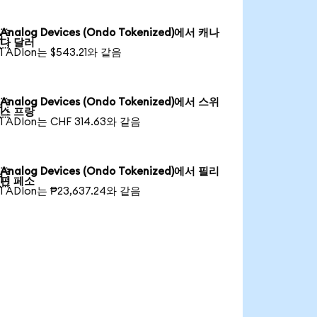
Analog Devices (Ondo Tokenized)에서 캐나

다 달러
1 ADIon는 $543.21와 같음
Analog Devices (Ondo Tokenized)에서 스위

스 프랑
1 ADIon는 CHF 314.63와 같음
Analog Devices (Ondo Tokenized)에서 필리

핀 페소
1 ADIon는 ₱23,637.24와 같음