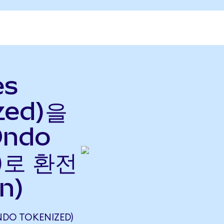
es
zed)을
Ondo
으)로 환전
n)
NDO TOKENIZED)