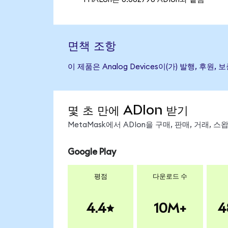
면책 조항
이 제품은 Analog Devices이(가) 발행,
몇 초 만에 ADIon 받기
MetaMask에서 ADIon을 구매, 판매, 거래,
Google Play
평점
다운로드 수
4.4
10M+
4