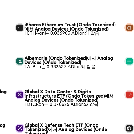
iShares Ethereum Trust (Ondo Tokenized)
에서 Analog Devices (Ondo Tokenized)
1 ETHAon는 0.036905 ADIon와 같음
Albemarle (Ondo Tokenized)에서 Analog
Devices (Ondo Tokenized)
1 ALBon는 0.332837 ADIon와 같음
log
Global X Data Center & Digital
Infrastructure ETF (Ondo Tokenized)에서
Analog Devices (Ondo Tokenized)
1 DTCRon는 0.070625 ADIon와 같음
log
Global X Defense Tech ETF (Ondo
Tokenized)에서 Analog Devices (Ondo
Tokenized)