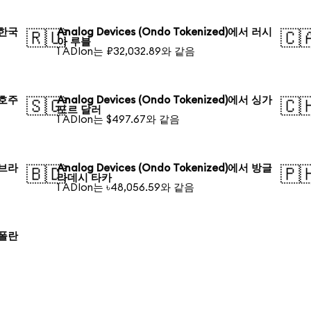
서 한국
Analog Devices (Ondo Tokenized)에서 러시
🇷🇺
🇨
아 루블
1 ADIon는 ₽32,032.89와 같음
서 호주
Analog Devices (Ondo Tokenized)에서 싱가
🇸🇬
🇨
포르 달러
1 ADIon는 $497.67와 같음
서 브라
Analog Devices (Ondo Tokenized)에서 방글
🇧🇩
🇵
라데시 타카
1 ADIon는 ৳48,056.59와 같음
서 폴란