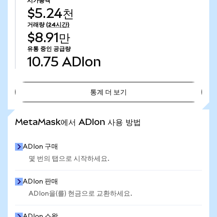
시가총액
$5.24천
거래량
(24시간)
$8.91만
유통 중인 공급량
10.75
ADIon
통계 더 보기
통계 더 보기
MetaMask에서 ADIon 사용 방법
ADIon 구매
몇 번의 탭으로 시작하세요.
ADIon 판매
ADIon을(를) 현금으로 교환하세요.
ADIon 스왑