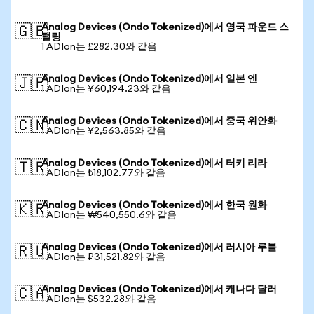
Analog Devices (Ondo Tokenized)에서 영국 파운드 스
🇬🇧
털링
1 ADIon는 £282.30와 같음
Analog Devices (Ondo Tokenized)에서 일본 엔
🇯🇵
1 ADIon는 ¥60,194.23와 같음
Analog Devices (Ondo Tokenized)에서 중국 위안화
🇨🇳
1 ADIon는 ¥2,563.85와 같음
Analog Devices (Ondo Tokenized)에서 터키 리라
🇹🇷
1 ADIon는 ₺18,102.77와 같음
Analog Devices (Ondo Tokenized)에서 한국 원화
🇰🇷
1 ADIon는 ₩540,550.6와 같음
Analog Devices (Ondo Tokenized)에서 러시아 루블
🇷🇺
1 ADIon는 ₽31,521.82와 같음
Analog Devices (Ondo Tokenized)에서 캐나다 달러
🇨🇦
1 ADIon는 $532.28와 같음