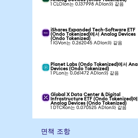
1 CLOIon는 0.137998 ADIon와 같음
iShares Expanded Tech-Software ETF
(Ondo Tokenized)에서 Analog Devices
(Ondo Tokenized)
1 IGVon는 0.262045 ADIon와 같음
Planet Labs (Ondo Tokenized)에서 Ana
Devices (Ondo Tokenized)
1 PLon는 0.061472 ADIon와 같음
Global X Data Center & Digital
Infrastructure ETF (Ondo Tokenized)
Analog Devices (Ondo Tokenized)
1 DTCRon는 0.070525 ADIon와 같음
면책 조항