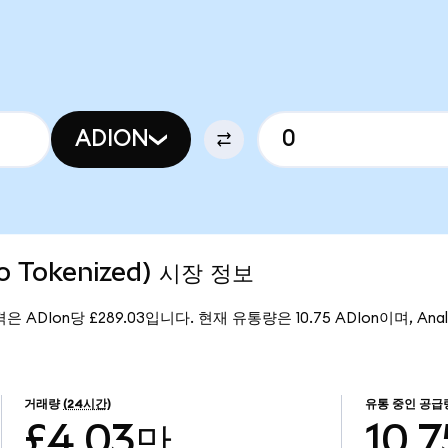
ADION
o Tokenized) 시장 정보
가격은 ADIon당 £289.03입니다. 현재 유통량은 10.75 ADIon이며, Analo
거래량
(24시간)
유통 중인 공급
£4.03만
10.7