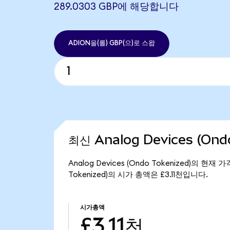
289.0303 GBP에 해당합니다
ADION을(를) GBP(으)로 스왑
최신 Analog Devices (Ond
Analog Devices (Ondo Tokenized)의 현재 
Tokenized)의 시가 총액은 £3.11천입니다.
시가총액
£3.11천