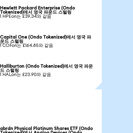
Hewlett Packard Enterprise (Ondo
Tokenized)에서 영국 파운드 스털링
1 HPEon는 £39.34와 같음
Capital One (Ondo Tokenized)에서 영국 파
운드 스털링
1 COFon는 £164.85와 같음
Halliburton (Ondo Tokenized)에서 영국 파운
드 스털링
1 HALon는 £23.90와 같음
abrdn Physical Platinum Shares ETF (Ondo
Tokenized)에서 Analog Devices (Ondo