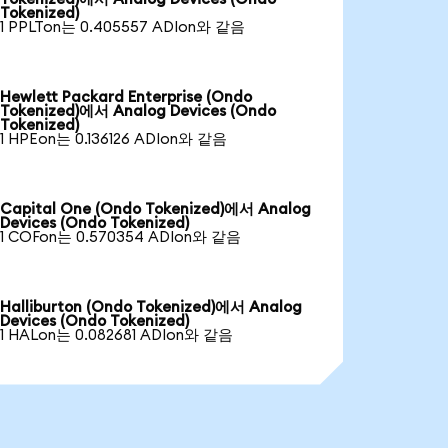
Tokenized)
1 PPLTon는 0.405557 ADIon와 같음
Hewlett Packard Enterprise (Ondo
Tokenized)에서 Analog Devices (Ondo
Tokenized)
1 HPEon는 0.136126 ADIon와 같음
Capital One (Ondo Tokenized)에서 Analog
Devices (Ondo Tokenized)
1 COFon는 0.570354 ADIon와 같음
Halliburton (Ondo Tokenized)에서 Analog
Devices (Ondo Tokenized)
1 HALon는 0.082681 ADIon와 같음