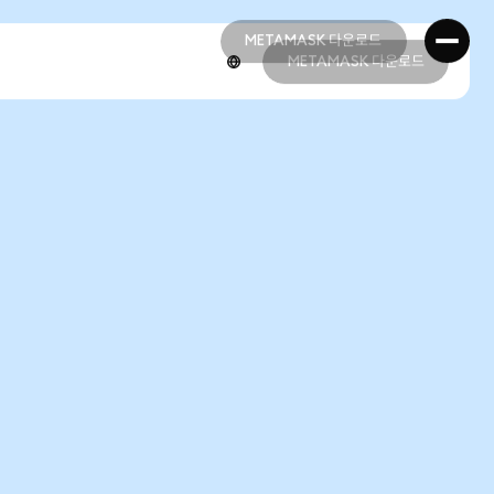
METAMASK 다운로드
METAMASK 다운로드
METAMASK 다운로드
METAMASK 다운로드