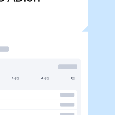
1시간
4시간
1일