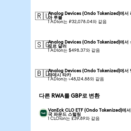
Analog Devices (Ondo Tokenized)에
🇷🇺
아 루블
1 ADIon는 ₽32,078.04와 같음
Analog Devices (Ondo Tokenized)에
🇸🇬
포르 달러
1 ADIon는 $498.37와 같음
Analog Devices (Ondo Tokenized)에
🇧🇩
라데시 타카
1 ADIon는 ৳48,124.88와 같음
다른 RWA를 GBP로 변환
VanEck CLO ETF (Ondo Tokenized)에
국 파운드 스털링
1 CLOIon는 £39.89와 같음