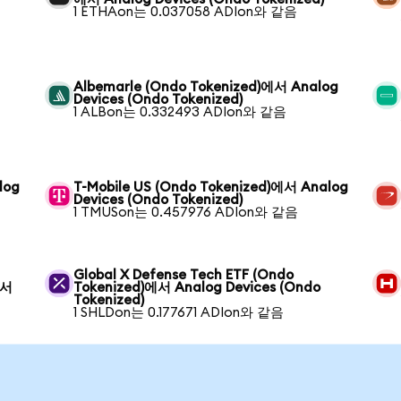
1 ETHAon는 0.037058 ADIon와 같음
Albemarle (Ondo Tokenized)에서 Analog
Devices (Ondo Tokenized)
1 ALBon는 0.332493 ADIon와 같음
log
T-Mobile US (Ondo Tokenized)에서 Analog
Devices (Ondo Tokenized)
1 TMUSon는 0.457976 ADIon와 같음
Global X Defense Tech ETF (Ondo
에서
Tokenized)에서 Analog Devices (Ondo
Tokenized)
1 SHLDon는 0.177671 ADIon와 같음