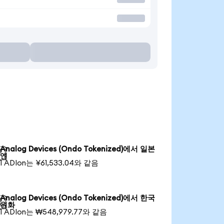
Analog Devices (Ondo Tokenized)에서 일본

엔
1 ADIon는 ¥61,533.04와 같음
Analog Devices (Ondo Tokenized)에서 한국

원화
1 ADIon는 ₩548,979.77와 같음