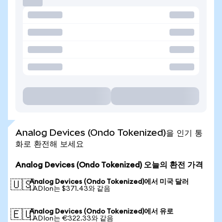
Analog Devices (Ondo Tokenized)을 인기 통
화로 환전해 보세요
Analog Devices (Ondo Tokenized) 오늘의 환전 가격
Analog Devices (Ondo Tokenized)에서 미국 달러
🇺🇸
1 ADIon는 $371.43와 같음
Analog Devices (Ondo Tokenized)에서 유로
🇪🇺
1 ADIon는 €322.33와 같음