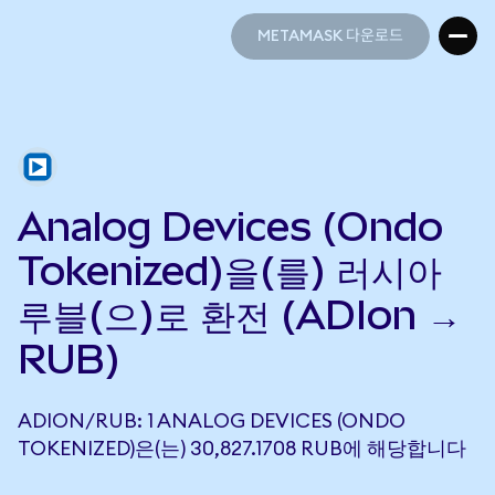
METAMASK 다운로드
METAMASK 다운로드
Analog Devices (Ondo
Tokenized)을(를) 러시아
루블(으)로 환전 (ADIon →
RUB)
ADION/RUB: 1 ANALOG DEVICES (ONDO
TOKENIZED)은(는) 30,827.1708 RUB에 해당합니다