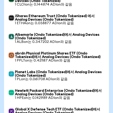
Devices (Ondo Tokenized)
1 CLOIon는 0.144874 ADIon와 같음
iShares Ethereum Trust (Ondo Tokenized) 에서
Analog Devices (Ondo Tokenized)
1 ETHAon는 0.038877 ADIon와 같음
Albemarle (Ondo Tokenized)에서 Analog Devices
(Ondo Tokenized)
1 ALBon는 0.347202 ADIon와 같음
abrdn Physical Platinum Shares ETF (Ondo
Tokenized)에서 Analog Devices (Ondo Tokenized)
1 PPLTon는 0.421187 ADIon와 같음
Planet Labs (Ondo Tokenized)에서 Analog Devices
(Ondo Tokenized)
1 PLon는 0.061708 ADIon와 같음
Hewlett Packard Enterprise (Ondo Tokenized)에서
Analog Devices (Ondo Tokenized)
1 HPEon는 0.142989 ADIon와 같음
Global X Defense Tech ETF (Ondo Tokenized)에서