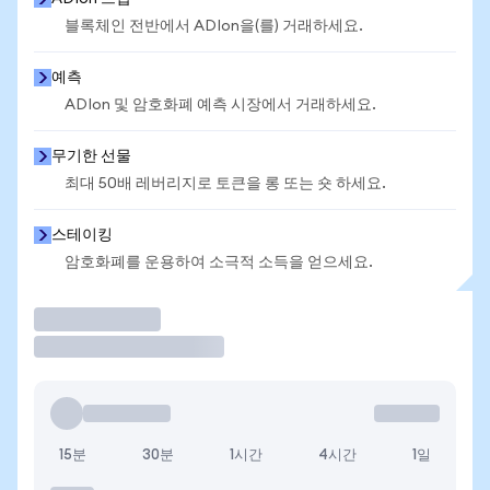
블록체인 전반에서 ADIon을(를) 거래하세요.
예측
ADIon 및 암호화폐 예측 시장에서 거래하세요.
무기한 선물
최대 50배 레버리지로 토큰을 롱 또는 숏 하세요.
스테이킹
암호화폐를 운용하여 소극적 소득을 얻으세요.
거래
15분
30분
1시간
4시간
1일