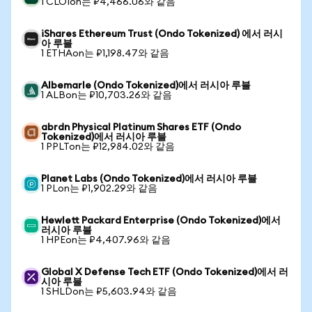
1 CLOIon는 ₽4,466.06와 같음
iShares Ethereum Trust (Ondo Tokenized) 에서 러시
아 루블
1 ETHAon는 ₽1,198.47와 같음
Albemarle (Ondo Tokenized)에서 러시아 루블
1 ALBon는 ₽10,703.26와 같음
abrdn Physical Platinum Shares ETF (Ondo
Tokenized)에서 러시아 루블
1 PPLTon는 ₽12,984.02와 같음
Planet Labs (Ondo Tokenized)에서 러시아 루블
1 PLon는 ₽1,902.29와 같음
Hewlett Packard Enterprise (Ondo Tokenized)에서
러시아 루블
1 HPEon는 ₽4,407.96와 같음
Global X Defense Tech ETF (Ondo Tokenized)에서 러
시아 루블
1 SHLDon는 ₽5,603.94와 같음