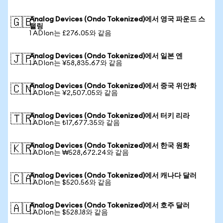
Analog Devices (Ondo Tokenized)에서 영국 파운드 스
🇬🇧
털링
1 ADIon는 £276.05와 같음
Analog Devices (Ondo Tokenized)에서 일본 엔
🇯🇵
1 ADIon는 ¥58,835.67와 같음
Analog Devices (Ondo Tokenized)에서 중국 위안화
🇨🇳
1 ADIon는 ¥2,507.05와 같음
Analog Devices (Ondo Tokenized)에서 터키 리라
🇹🇷
1 ADIon는 ₺17,677.35와 같음
Analog Devices (Ondo Tokenized)에서 한국 원화
🇰🇷
1 ADIon는 ₩528,672.24와 같음
Analog Devices (Ondo Tokenized)에서 캐나다 달러
🇨🇦
1 ADIon는 $520.56와 같음
Analog Devices (Ondo Tokenized)에서 호주 달러
🇦🇺
1 ADIon는 $528.18와 같음