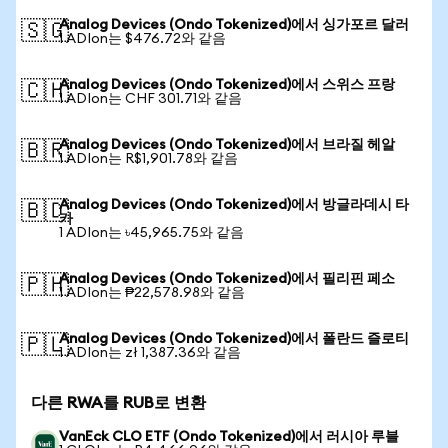
Analog Devices (Ondo Tokenized)에서 싱가포르 달러
🇸🇬
1 ADIon는 $476.72와 같음
Analog Devices (Ondo Tokenized)에서 스위스 프랑
🇨🇭
1 ADIon는 CHF 301.71와 같음
Analog Devices (Ondo Tokenized)에서 브라질 헤알
🇧🇷
1 ADIon는 R$1,901.78와 같음
Analog Devices (Ondo Tokenized)에서 방글라데시 타
🇧🇩
카
1 ADIon는 ৳45,965.75와 같음
Analog Devices (Ondo Tokenized)에서 필리핀 페소
🇵🇭
1 ADIon는 ₱22,578.98와 같음
Analog Devices (Ondo Tokenized)에서 폴란드 즐로티
🇵🇱
1 ADIon는 zł 1,387.36와 같음
다른 RWA를 RUB로 변환
VanEck CLO ETF (Ondo Tokenized)에서 러시아 루블