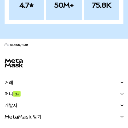
4.7
50M+
75.8K
ADIon/RUB
MetaMask 사이트 바닥글
거래
스왑
머니
신규
예측 시장
신규
매수
개발자
무기한 선물
신규
카드
문서 보기
MetaMask 받기
실물자산
mUSD
신규
대시보드
Transaction Shield