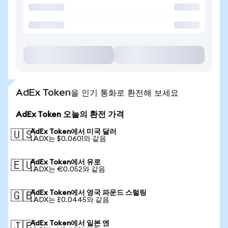
AdEx Token을 인기 통화로 환전해 보세요
AdEx Token 오늘의 환전 가격
AdEx Token에서 미국 달러
🇺🇸
1 ADX는 $0.0601와 같음
AdEx Token에서 유로
🇪🇺
1 ADX는 €0.052와 같음
AdEx Token에서 영국 파운드 스털링
🇬🇧
1 ADX는 £0.0445와 같음
AdEx Token에서 일본 엔
🇯🇵