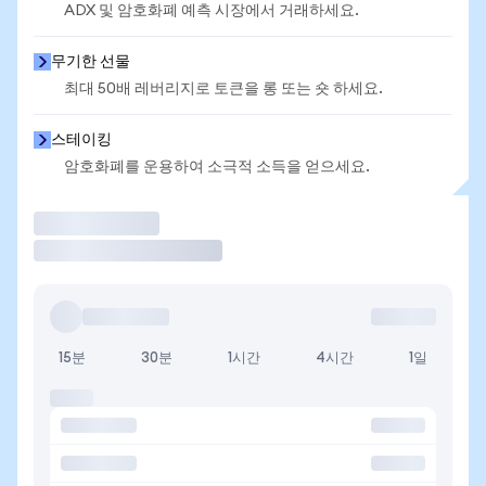
ADX 및 암호화폐 예측 시장에서 거래하세요.
무기한 선물
최대 50배 레버리지로 토큰을 롱 또는 숏 하세요.
스테이킹
암호화폐를 운용하여 소극적 소득을 얻으세요.
거래
15분
30분
1시간
4시간
1일