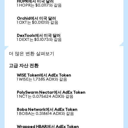
HOPR에서 미국 달러
1 HOPR는 $0.0117와 같음
Orchid에서 미국 달러
1 OXT는 $0.0101와 같음
DexTools에서 미국 달러
1 DEXT는 $0.1073와 같음
더 많은 변환 살펴보기
고급 자산 전환
WISE Token에서 AdEx Token
1 WISE는 1.7385 ADX와 같음
PolySwarm Nectar에서 AdEx Token
1 NCT는 0.075624 ADX와 같음
Boba Network에서 AdEx Token
1 BOBA는 0.318614 ADX와 같음
Wrapped HBAR에서 AdEx Token