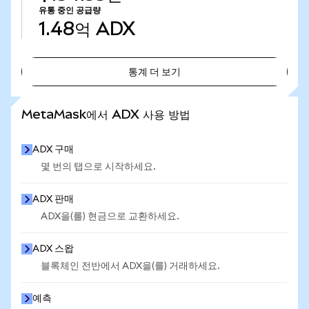
유통 중인 공급량
1.48억
ADX
통계 더 보기
통계 더 보기
MetaMask에서 ADX 사용 방법
ADX 구매
몇 번의 탭으로 시작하세요.
ADX 판매
ADX을(를) 현금으로 교환하세요.
ADX 스왑
블록체인 전반에서 ADX을(를) 거래하세요.
예측